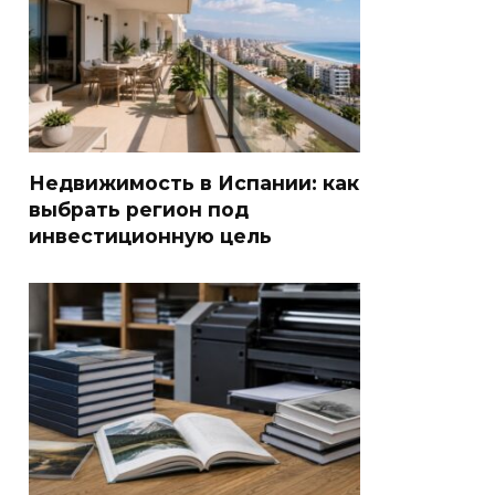
Недвижимость в Испании: как
выбрать регион под
инвестиционную цель