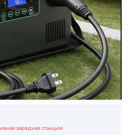
тивная зарядная станция