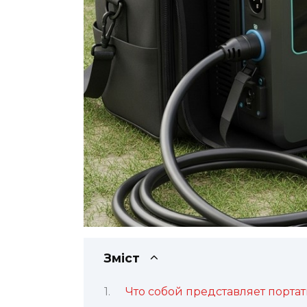
Зміст
Что собой представляет порта