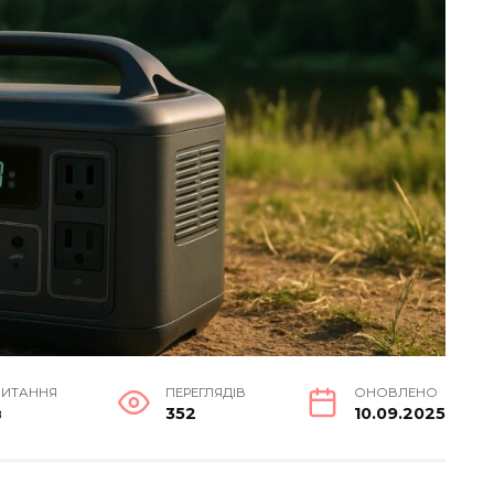
ЧИТАННЯ
ПЕРЕГЛЯДІВ
ОНОВЛЕНО
в
352
10.09.2025