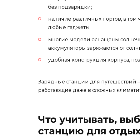
без подзарядки;
наличие различных портов, в том 
любые гаджеты;
многие модели оснащены солнеч
аккумуляторы заряжаются от солн
удобная конструкция корпуса, по
Зарядные станции для путешествий —
работающие даже в сложных климати
Что учитывать, вы
станцию для отдых