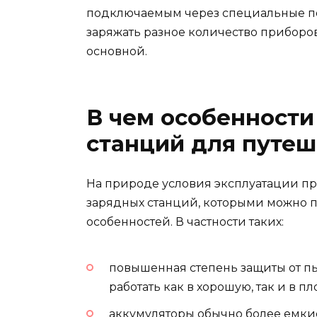
подключаемым через специальные пор
заряжать разное количество приборо
основной.
В чем особенности
станций для путеш
На природе условия эксплуатации пр
зарядных станций, которыми можно по
особенностей. В частности таких:
повышенная степень защиты от пыл
работать как в хорошую, так и в пл
аккумуляторы обычно более емкие