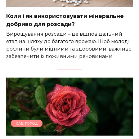
Коли і як використовувати мінеральне
добриво для розсади?
Вирощування розсади – це відповідальний
етап на шляху до багатого врожаю. Щоб молоді
рослини були міцними та здоровими, важливо
забезпечити їх поживними речовинами.
САД, ГОРОД