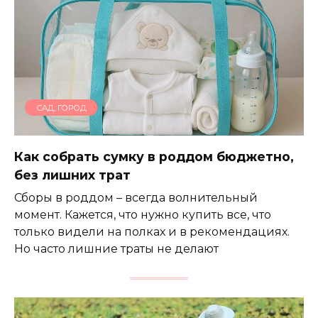
САД, ГОРОД
Как собрать сумку в роддом бюджетно,
без лишних трат
Сборы в роддом – всегда волнительный
момент. Кажется, что нужно купить все, что
только видели на полках и в рекомендациях.
Но часто лишние траты не делают