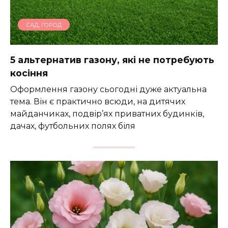
САД, ГОРОД
5 альтернатив газону, які не потребують
косіння
Оформлення газону сьогодні дуже актуальна
тема. Він є практично всюди, на дитячих
майданчиках, подвір’ях приватних будинків,
дачах, футбольних полях біля