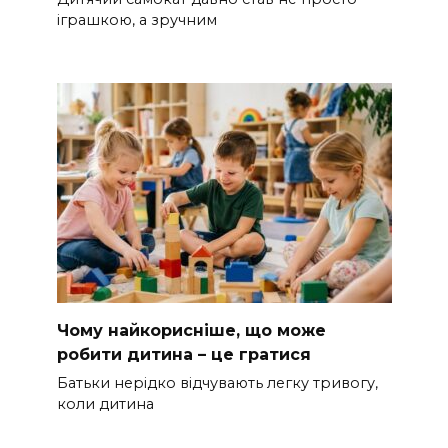
іграшкою, а зручним
Чому найкорисніше, що може
робити дитина – це гратися
Батьки нерідко відчувають легку тривогу,
коли дитина