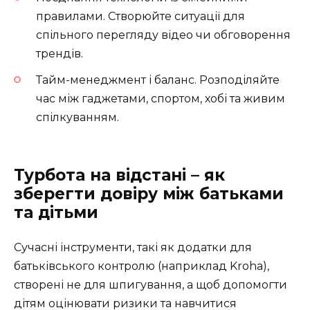
правилами. Створюйте ситуації для
спільного перегляду відео чи обговорення
трендів.
Тайм-менеджмент і баланс. Розподіляйте
час між гаджетами, спортом, хобі та живим
спілкуванням.
Турбота на відстані – як
зберегти довіру між батьками
та дітьми
Сучасні інструменти, такі як додатки для
батьківського контролю (наприклад Kroha),
створені не для шпигування, а щоб допомогти
дітям оцінювати ризики та навчитися