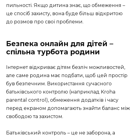
пильності. Якщо дитина знає, що обмеження –
це спосіб захисту, вона буде більш відкритою
до розмов про свої проблеми.
Безпека онлайн для дітей –
спільна турбота родини
Інтернет відкриває дітям безліч можливостей,
але саме родина має подбати, щоб цей простір
був безпечним. Використання сучасного
батьківського контролю (наприклад Kroha
parental control), обмеження додатків і часу
перед екраном допомагають знайти баланс між
свободою та захистом.
Батьківський контроль – це не заборона, а