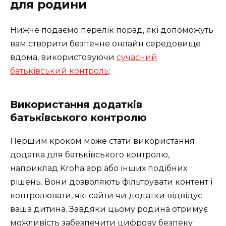
для родини
Нижче подаємо перелік порад, які допоможуть
вам створити безпечне онлайн середовище
вдома, використовуючи
сучасний
батьківський контроль
:
Використання додатків
батьківського контролю
Першим кроком може стати використання
додатка для батьківського контролю,
наприклад Kroha app або інших подібних
рішень. Вони дозволяють фільтрувати контент і
контролювати, які сайти чи додатки відвідує
ваша дитина. Завдяки цьому родина отримує
можливість забезпечити цифрову безпеку