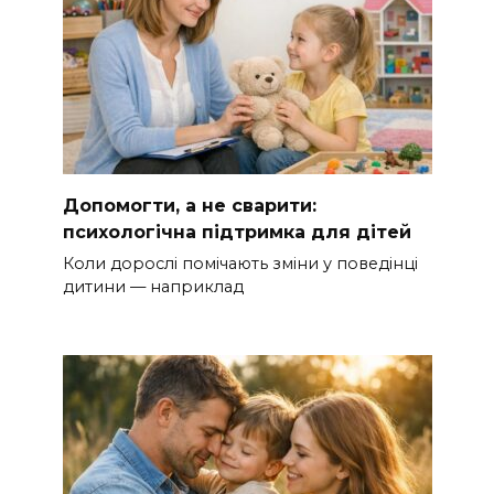
Допомогти, а не сварити:
психологічна підтримка для дітей
Коли дорослі помічають зміни у поведінці
дитини — наприклад