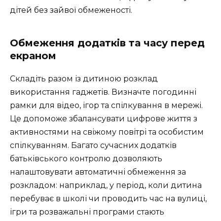
дітей без зайвої обмеженості.
Обмеження додатків та часу перед
екраном
Складіть разом із дитиною розклад
використання гаджетів. Визначте погодинні
рамки для відео, ігор та спілкування в мережі.
Це допоможе збалансувати цифрове життя з
активностями на свіжому повітрі та особистим
спілкуванням. Багато сучасних додатків
батьківського контролю дозволяють
налаштовувати автоматичні обмеження за
розкладом: наприклад, у період, коли дитина
перебуває в школі чи проводить час на вулиці,
ігри та розважальні програми стають