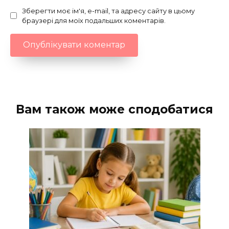
Зберегти моє ім'я, e-mail, та адресу сайту в цьому
браузері для моїх подальших коментарів.
Вам також може сподобатися