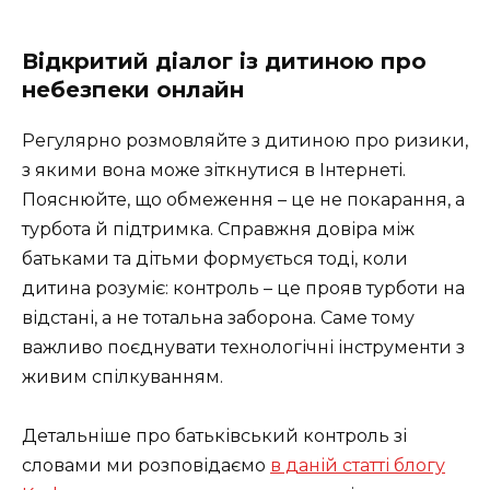
Відкритий діалог із дитиною про
небезпеки онлайн
Регулярно розмовляйте з дитиною про ризики,
з якими вона може зіткнутися в Інтернеті.
Пояснюйте, що обмеження – це не покарання, а
турбота й підтримка. Справжня довіра між
батьками та дітьми формується тоді, коли
дитина розуміє: контроль – це прояв турботи на
відстані, а не тотальна заборона. Саме тому
важливо поєднувати технологічні інструменти з
живим спілкуванням.
Детальніше про батьківський контроль зі
словами ми розповідаємо
в даній статті блогу