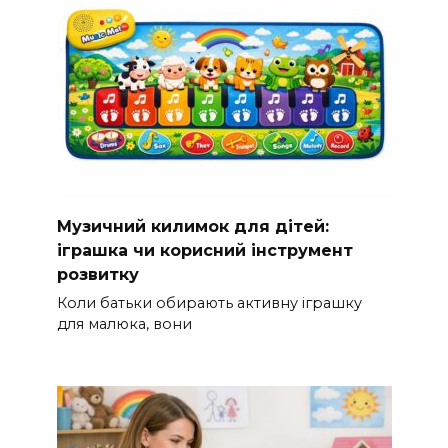
Музичний килимок для дітей:
іграшка чи корисний інструмент
розвитку
Коли батьки обирають активну іграшку
для малюка, вони