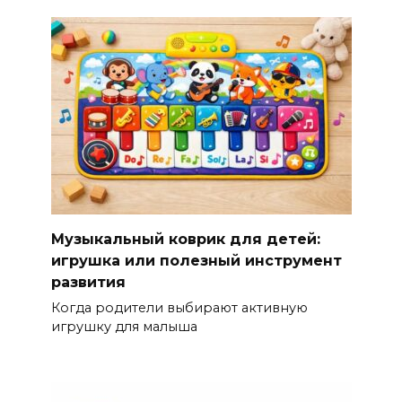
Музыкальный коврик для детей:
игрушка или полезный инструмент
развития
Когда родители выбирают активную
игрушку для малыша