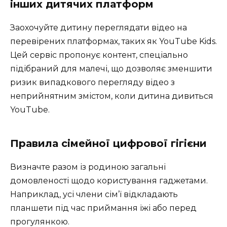
інших дитячих платформ
Заохочуйте дитину переглядати відео на
перевірених платформах, таких як YouTube Kids.
Цей сервіс пропонує контент, спеціально
підібраний для малечі, що дозволяє зменшити
ризик випадкового перегляду відео з
неприйнятним змістом, коли дитина дивиться
YouTube.
Правила сімейної цифрової гігієни
Визначте разом із родиною загальні
домовленості щодо користування гаджетами.
Наприклад, усі члени сім’ї відкладають
планшети під час приймання їжі або перед
прогулянкою.