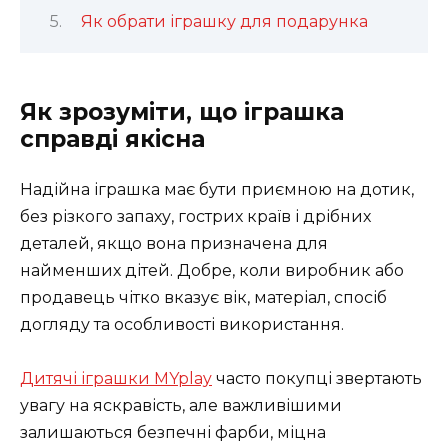
Як обрати іграшку для подарунка
Як зрозуміти, що іграшка
справді якісна
Надійна іграшка має бути приємною на дотик,
без різкого запаху, гострих країв і дрібних
деталей, якщо вона призначена для
найменших дітей. Добре, коли виробник або
продавець чітко вказує вік, матеріал, спосіб
догляду та особливості використання.
Дитячі іграшки MYplay
часто покупці звертають
увагу на яскравість, але важливішими
залишаються безпечні фарби, міцна