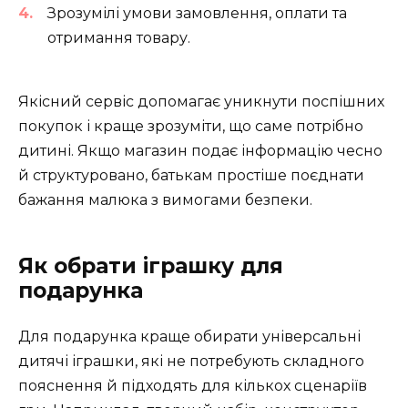
Зрозумілі умови замовлення, оплати та
отримання товару.
Якісний сервіс допомагає уникнути поспішних
покупок і краще зрозуміти, що саме потрібно
дитині. Якщо магазин подає інформацію чесно
й структуровано, батькам простіше поєднати
бажання малюка з вимогами безпеки.
Як обрати іграшку для
подарунка
Для подарунка краще обирати універсальні
дитячі іграшки, які не потребують складного
пояснення й підходять для кількох сценаріїв