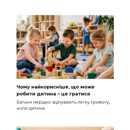
Чому найкорисніше, що може
робити дитина – це гратися
Батьки нерідко відчувають легку тривогу,
коли дитина