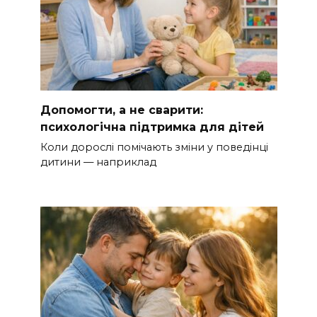
Допомогти, а не сварити:
психологічна підтримка для дітей
Коли дорослі помічають зміни у поведінці
дитини — наприклад