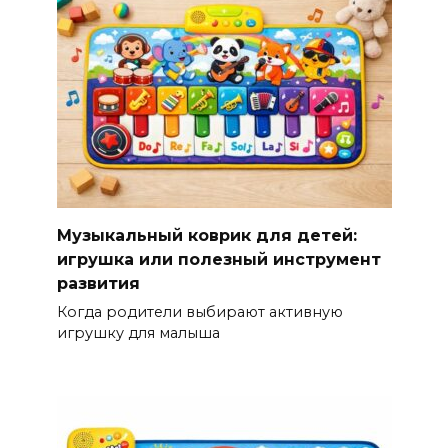
Музыкальный коврик для детей:
игрушка или полезный инструмент
развития
Когда родители выбирают активную
игрушку для малыша