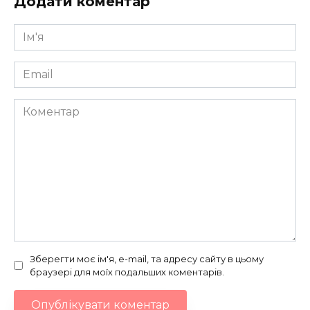
Додати коментар
Ім'я
*
Email
*
Коментар
Зберегти моє ім'я, e-mail, та адресу сайту в цьому
браузері для моїх подальших коментарів.