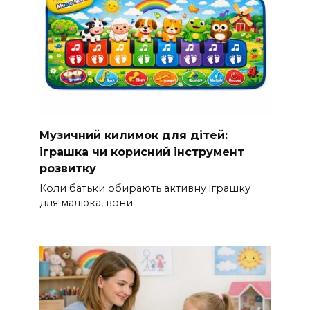
Музичний килимок для дітей:
іграшка чи корисний інструмент
розвитку
Коли батьки обирають активну іграшку
для малюка, вони