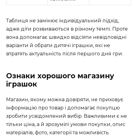
Таблиця не замінює індивідуальний підхід,
адже діти розвиваються в різному темпі. Проте
вона допомагає швидко відсіяти невідповідні
варіанти й обрати дитячі іграшки, які не
втратять актуальність після першого дня гри.
Ознаки хорошого магазину
іграшок
Магазин, якому можна довіряти, не приховує
інформацію про товар і допомагає покупцю
зробити усвідомлений вибір. Важливими є не
тільки ціна, а й зрозумілі умови покупки, опис
матеріалів, фото, категорії та можливість