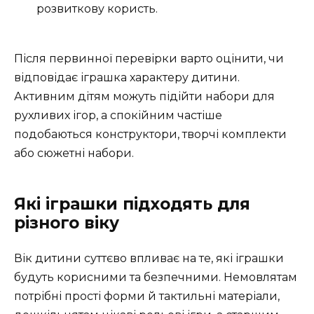
розвиткову користь.
Після первинної перевірки варто оцінити, чи
відповідає іграшка характеру дитини.
Активним дітям можуть підійти набори для
рухливих ігор, а спокійним частіше
подобаються конструктори, творчі комплекти
або сюжетні набори.
Які іграшки підходять для
різного віку
Вік дитини суттєво впливає на те, які іграшки
будуть корисними та безпечними. Немовлятам
потрібні прості форми й тактильні матеріали,