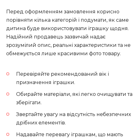
Перед оформленням замовлення корисно
порівняти кілька категорій і подумати, як саме
дитина буде використовувати іграшку щодня.
Надійний продавець зазвичай надає
зрозумілий опис, реальні характеристики та не
обмежується лише красивими фото товару.
Перевіряйте рекомендований вік і
призначення іграшки.
Обирайте матеріали, які легко очищувати та
зберігати.
Звертайте увагу на відсутність небезпечних
дрібних елементів.
Надавайте перевагу іграшкам, що мають