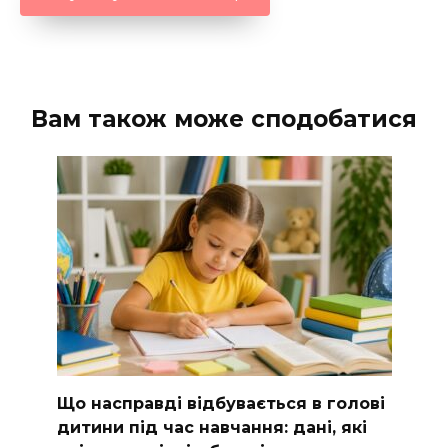
Вам також може сподобатися
Що насправді відбувається в голові
дитини під час навчання: дані, які