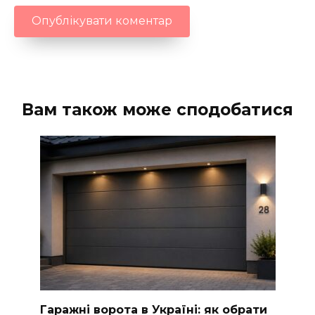
Вам також може сподобатися
Гаражні ворота в Україні: як обрати