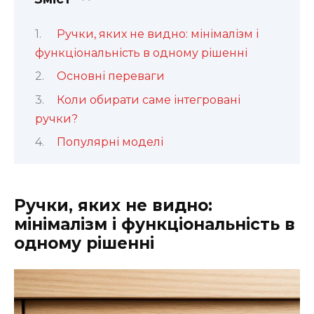
Ручки, яких не видно: мінімалізм і
функціональність в одному рішенні
Основні переваги
Коли обирати саме інтегровані
ручки?
Популярні моделі
Ручки, яких не видно:
мінімалізм і функціональність в
одному рішенні