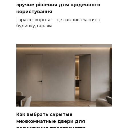
зручне рішення для щоденного
користування
Гаражні ворота — це важлива частина
будинку, гаража
Как выбрать скрытые
межкомнатные двери для