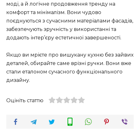
моді, а й логічне продовження тренду на
комфорт та мінімалізм. Вони чудово
поєднуються з сучасними матеріалами фасадів,
забезпечують зручність у використанні та
додають інтер’єру естетичної завершеності.
Якщо ви мрієте про вишукану кухню без зайвих
деталей, обирайте саме врізні ручки. Вони вже
стали еталоном сучасного функціонального
дизайну.
Оцініть статтю