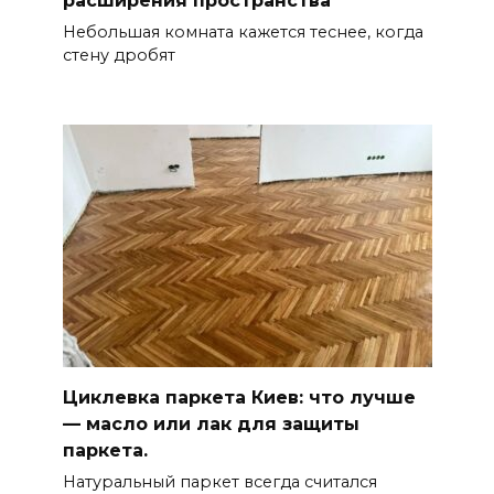
расширения пространства
Небольшая комната кажется теснее, когда
стену дробят
Циклевка паркета Киев: что лучше
— масло или лак для защиты
паркета.
Натуральный паркет всегда считался