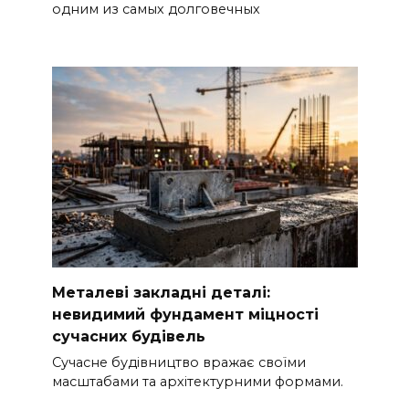
одним из самых долговечных
Металеві закладні деталі:
невидимий фундамент міцності
сучасних будівель
Сучасне будівництво вражає своїми
масштабами та архітектурними формами.