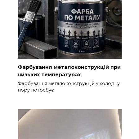
Фарбування металоконструкцій при
низьких температурах
Фарбування металоконструкцій у холодну
пору потребує