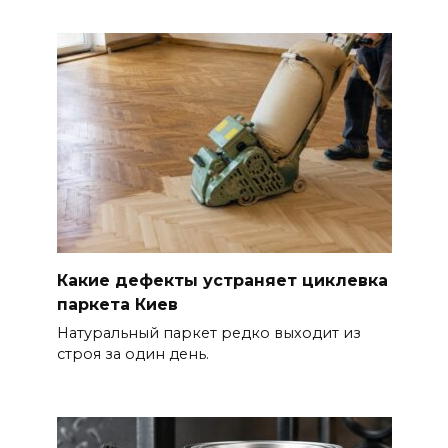
Какие дефекты устраняет циклевка
паркета Киев
Натуральный паркет редко выходит из
строя за один день.