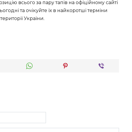
ицію всього за пару тапів на офіційному сайті
ьогодні та очікуйте їх в найкоротші терміни
території України.