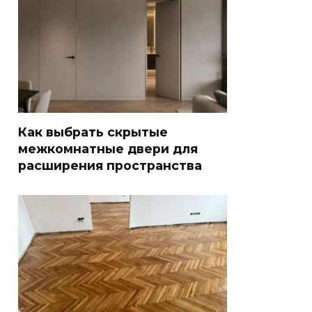
Как выбрать скрытые
межкомнатные двери для
расширения пространства