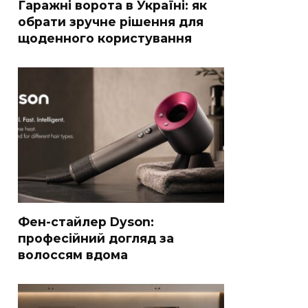
Гаражні ворота в Україні: як
обрати зручне рішення для
щоденного користування
Фен-стайлер Dyson:
професійний догляд за
волоссям вдома