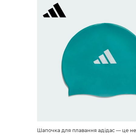
Шапочка для плавання адідас — це не