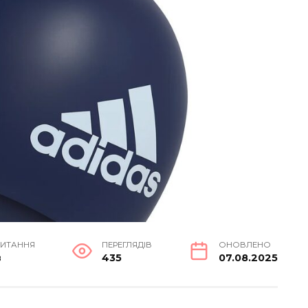
ЧИТАННЯ
ПЕРЕГЛЯДІВ
ОНОВЛЕНО
в
435
07.08.2025