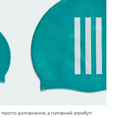
 просто доповнення, а головний атрибут!