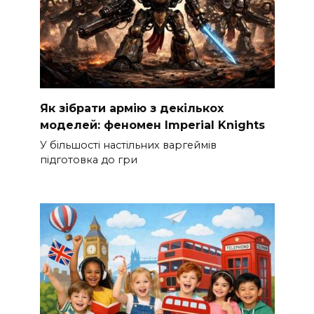
Як зібрати армію з декількох
моделей: феномен Imperial Knights
У більшості настільних варгеймів
підготовка до гри