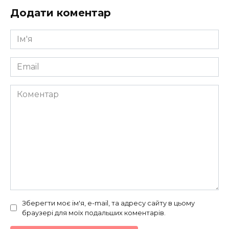
Додати коментар
Ім'я
*
Email
*
Коментар
Зберегти моє ім'я, e-mail, та адресу сайту в цьому
браузері для моїх подальших коментарів.