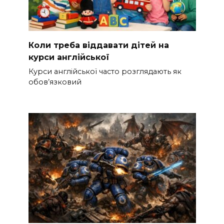
Коли треба віддавати дітей на
курси англійської
Курси англійської часто розглядають як
обов’язковий