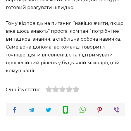
готовий реагувати швидко.
Тому відповідь на питання “навіщо вчити, якщо
вже щось знають” проста: компанії потрібні не
випадкові знання, а стабільна робоча навичка.
Саме вона допомагає команді говорити
точніше, діяти впевненіше та підтримувати
професійний рівень у будь-якій міжнародній
комунікації.
Оцініть статтю