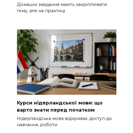
Домашні завдання мають закріплювати
тему, але на практиці
Курси нідерландської мови: що
варто знати перед початком
Нідерландська мова відкриває доступ до
навчання, роботи