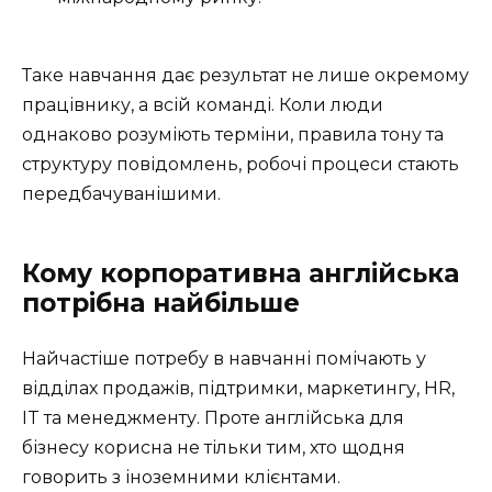
Таке навчання дає результат не лише окремому
працівнику, а всій команді. Коли люди
однаково розуміють терміни, правила тону та
структуру повідомлень, робочі процеси стають
передбачуванішими.
Кому корпоративна англійська
потрібна найбільше
Найчастіше потребу в навчанні помічають у
відділах продажів, підтримки, маркетингу, HR,
IT та менеджменту. Проте англійська для
бізнесу корисна не тільки тим, хто щодня
говорить з іноземними клієнтами.