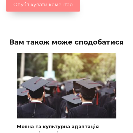
Вам також може сподобатися
Мовна та культурна адаптація