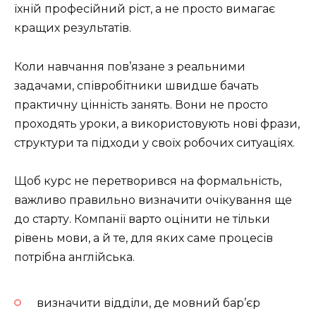
їхній професійний ріст, а не просто вимагає
кращих результатів.
Коли навчання пов’язане з реальними
задачами, співробітники швидше бачать
практичну цінність занять. Вони не просто
проходять уроки, а використовують нові фрази,
структури та підходи у своїх робочих ситуаціях.
Щоб курс не перетворився на формальність,
важливо правильно визначити очікування ще
до старту. Компанії варто оцінити не тільки
рівень мови, а й те, для яких саме процесів
потрібна англійська.
визначити відділи, де мовний бар’єр