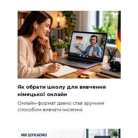
Як обрати школу для вивчення
німецької онлайн
Онлайн-формат давно став зручним
способом вивчати іноземні