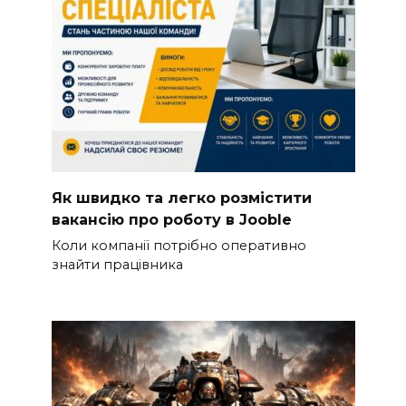
Як швидко та легко розмістити
вакансію про роботу в Jooble
Коли компанії потрібно оперативно
знайти працівника