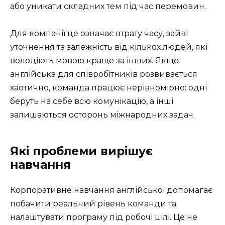
або уникати складних тем під час перемовин.
Для компанії це означає втрату часу, зайві
уточнення та залежність від кількох людей, які
володіють мовою краще за інших. Якщо
англійська для співробітників розвивається
хаотично, команда працює нерівномірно: одні
беруть на себе всю комунікацію, а інші
залишаються осторонь міжнародних задач.
Які проблеми вирішує
навчання
Корпоративне навчання англійської допомагає
побачити реальний рівень команди та
налаштувати програму під робочі цілі. Це не