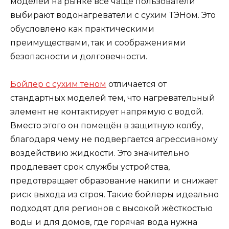
моделей на рынке всё чаще пользователи
выбирают водонагреватели с сухим ТЭНом. Это
обусловлено как практическими
преимуществами, так и соображениями
безопасности и долговечности.
Бойлер с сухим теном
отличается от
стандартных моделей тем, что нагревательный
элемент не контактирует напрямую с водой.
Вместо этого он помещён в защитную колбу,
благодаря чему не подвергается агрессивному
воздействию жидкости. Это значительно
продлевает срок службы устройства,
предотвращает образование накипи и снижает
риск выхода из строя. Такие бойлеры идеально
подходят для регионов с высокой жёсткостью
воды и для домов, где горячая вода нужна