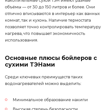
накопительные сухой ТЭН имеют разные
объёмы — от 30 до 150 литров и более. Они
отлично вписываются в интерьер как ванных
комнат, так и кухонь. Наличие термостата
позволяет точно контролировать температуру
нагрева, что повышает экономичность
использования.
Основные плюсы бойлеров с
сухими ТЭНами
Среди ключевых преимуществ таких
водонагревателей можно выделить:
Минимальное образование накипи
Высокая степень безопасности