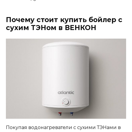
Почему стоит купить бойлер с
сухим ТЭНом в ВЕНКОН
Покупая водонагреватели с сухими ТЭНами в