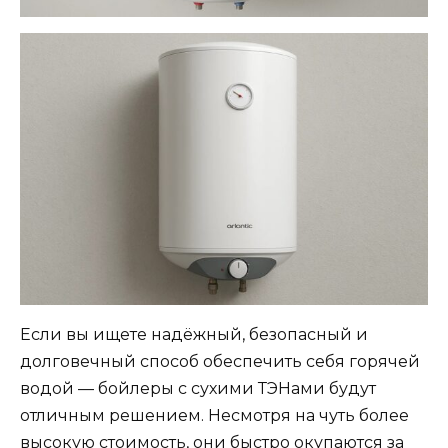
Если вы ищете надёжный, безопасный и
долговечный способ обеспечить себя горячей
водой — бойлеры с сухими ТЭНами будут
отличным решением. Несмотря на чуть более
высокую стоимость, они быстро окупаются за