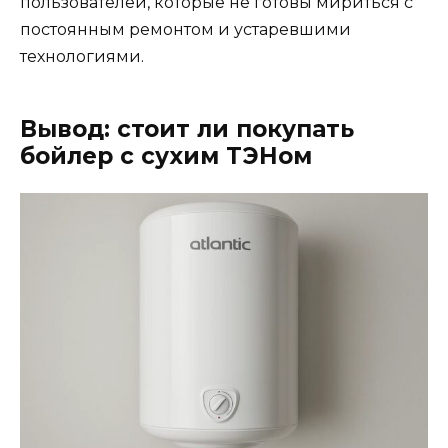
пользователей, которые не готовы мириться с
постоянным ремонтом и устаревшими
технологиями.
Вывод: стоит ли покупать
бойлер с сухим ТЭНом