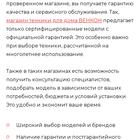
проверенном магазине, вы получаете гарантию
качества и сервисного обслуживания. Так,
магазин техники для дома ВЕНКОН
предлагает
только сертифицированные модели с
официальной гарантией. Это особенно важно
при выборе техники, рассчитанной на
многолетнее использование.
Также в таких магазинах есть возможность
получить консультацию специалистов,
подобрать модель в зависимости от ваших
потребностей, бюджета и условий установки.
Это удобно и экономит ваше время.
Широкий выбор моделей и брендов
Наличие гарантии и постгарантийного