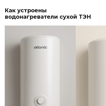
Как устроены
водонагреватели сухой ТЭН