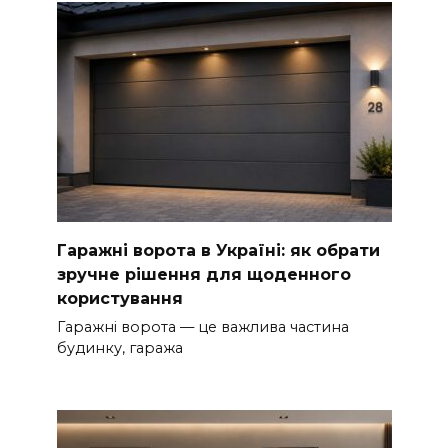
Гаражні ворота в Україні: як обрати
зручне рішення для щоденного
користування
Гаражні ворота — це важлива частина
будинку, гаража