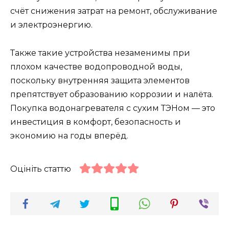
счёт снижения затрат на ремонт, обслуживание
и электроэнергию.
Также такие устройства незаменимы при
плохом качестве водопроводной воды,
поскольку внутренняя защита элементов
препятствует образованию коррозии и налёта.
Покупка водонагревателя с сухим ТЭНом — это
инвестиция в комфорт, безопасность и
экономию на годы вперёд.
Оцініть статтю