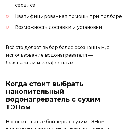
сервиса
Квалифицированная помощь при подборе
Возможность доставки и установки
Всё это делает выбор более осознанным, а
использование водонагревателя —
безопасным и комфортным.
Когда стоит выбрать
накопительный
водонагреватель с сухим
ТЭНом
Накопительные бойлеры с сухим ТЭНом