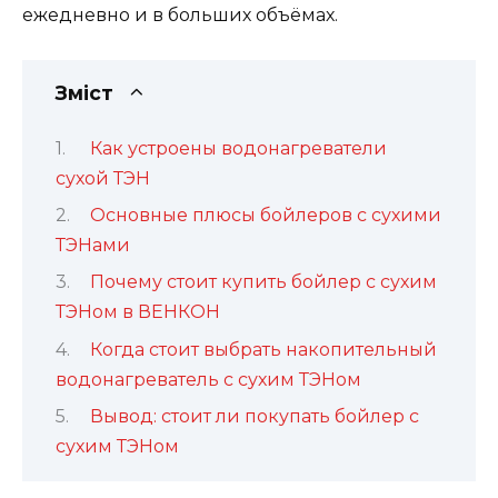
ежедневно и в больших объёмах.
Зміст
Как устроены водонагреватели
сухой ТЭН
Основные плюсы бойлеров с сухими
ТЭНами
Почему стоит купить бойлер с сухим
ТЭНом в ВЕНКОН
Когда стоит выбрать накопительный
водонагреватель с сухим ТЭНом
Вывод: стоит ли покупать бойлер с
сухим ТЭНом