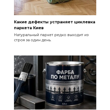
Какие дефекты устраняет циклевка
паркета Киев
Натуральный паркет редко выходит из
строя за один день.