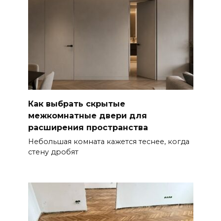
Как выбрать скрытые
межкомнатные двери для
расширения пространства
Небольшая комната кажется теснее, когда
стену дробят