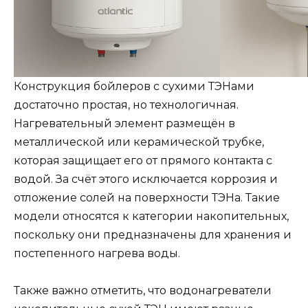
Конструкция бойлеров с сухими ТЭНами
достаточно простая, но технологичная.
Нагревательный элемент размещён в
металлической или керамической трубке,
которая защищает его от прямого контакта с
водой. За счёт этого исключается коррозия и
отложение солей на поверхности ТЭНа. Такие
модели относятся к категории накопительных,
поскольку они предназначены для хранения и
постепенного нагрева воды.
Также важно отметить, что водонагреватели