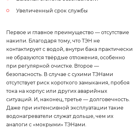
Увеличенный срок службы
Первое и главное преимущество — отсутствие
накипи. Благодаря тому, что ТЭН не
контактирует с водой, внутри бака практически
не образуются твёрдые отложения, особенно
при регулярной очистке. Второе —
безопасность. В случае с сухими ТЭНами
отсутствует риск короткого замыкания, пробоя
тока на корпус или других аварийных
ситуаций. И, наконец, третье — долговечность.
Даже при интенсивной эксплуатации такие
водонагреватели служат дольше, чем их
аналоги с «мокрыми» ТЭНами.