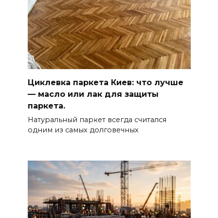
Циклевка паркета Киев: что лучше
— масло или лак для защиты
паркета.
Натуральный паркет всегда считался
одним из самых долговечных