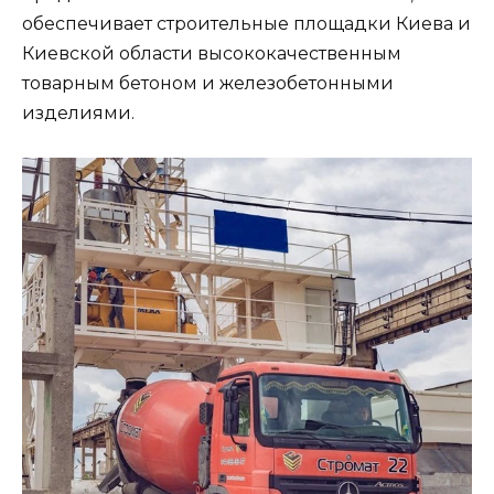
обеспечивает строительные площадки Киева и
Киевской области высококачественным
товарным бетоном и железобетонными
изделиями.