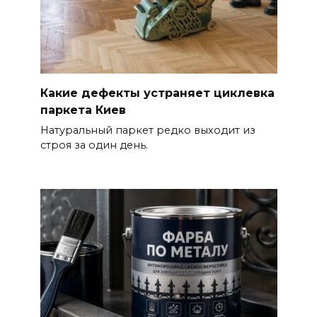
Какие дефекты устраняет циклевка
паркета Киев
Натуральный паркет редко выходит из
строя за один день.