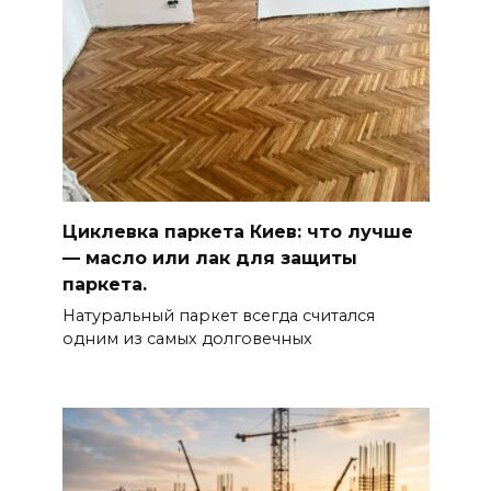
Циклевка паркета Киев: что лучше
— масло или лак для защиты
паркета.
Натуральный паркет всегда считался
одним из самых долговечных