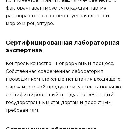
компонентов. Минимизация «человеческого
фактора» гарантирует, что каждая партия
раствора строго соответствует заявленной
марке и рецептуре.
Сертифицированная лабораторная
экспертиза
Контроль качества – непрерывный процесс.
Собственная современная лаборатория
проводит комплексные испытания входящего
сырья и готовой продукции. Клиенты получают
сертифицированный продукт, отвечающий
государственным стандартам и проектным
требованиям.