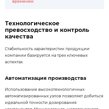
временем
Технологическое
превосходство и контроль
качества
Стабильность характеристик продукции
компании базируется на трех ключевых
аспектах.
Автоматизация производства
Использование высокотехнологичных
автоматизированных узлов позволяет добиться
идеальной точности дозирования