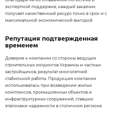
экспертной поддержке, каждый заказчик
получает качественный ресурс точно в срок и с
максимальной экономической выгодой.
Репутация подтвержденная
временем
Доверие к компании со стороны ведущих
строительных холдингов Украины и частных
застройщиков, результат многолетней
стабильной работы. Продукция компании
использовалась при возведении жилых
комплексов, промышленных объектов и
инфраструктурных сооружений, ставших
эталонами надежности в столичном регионе.