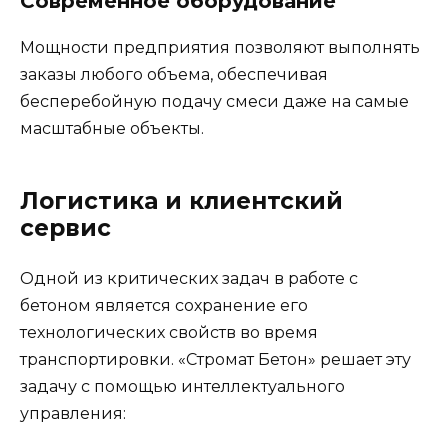
Современное оборудование
Мощности предприятия позволяют выполнять
заказы любого объема, обеспечивая
бесперебойную подачу смеси даже на самые
масштабные объекты.
Логистика и клиентский
сервис
Одной из критических задач в работе с
бетоном является сохранение его
технологических свойств во время
транспортировки. «Стромат Бетон» решает эту
задачу с помощью интеллектуального
управления: