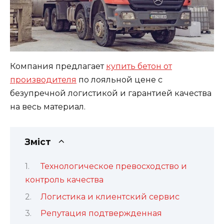
Компания предлагает
купить бетон от
производителя
по лояльной цене с
безупречной логистикой и гарантией качества
на весь материал.
Зміст
Технологическое превосходство и
контроль качества
Логистика и клиентский сервис
Репутация подтвержденная