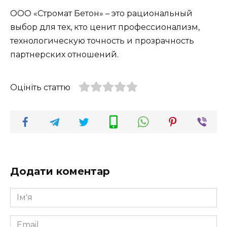
ООО «Стромат Бетон» – это рациональный
выбор для тех, кто ценит профессионализм,
технологическую точность и прозрачность
партнерских отношений.
Оцініть статтю
Додати коментар
Ім'я
*
Email