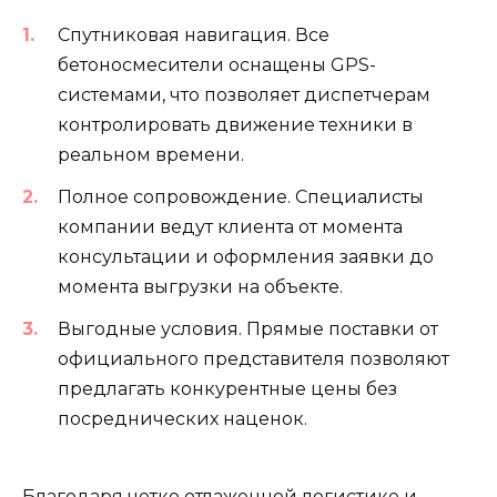
Спутниковая навигация. Все
бетоносмесители оснащены GPS-
системами, что позволяет диспетчерам
контролировать движение техники в
реальном времени.
Полное сопровождение. Специалисты
компании ведут клиента от момента
консультации и оформления заявки до
момента выгрузки на объекте.
Выгодные условия. Прямые поставки от
официального представителя позволяют
предлагать конкурентные цены без
посреднических наценок.
Благодаря четко отлаженной логистике и