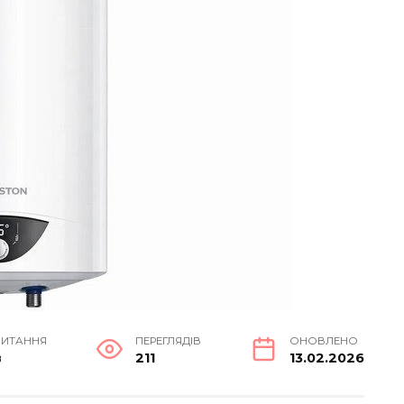
ЧИТАННЯ
ПЕРЕГЛЯДІВ
ОНОВЛЕНО
в
211
13.02.2026