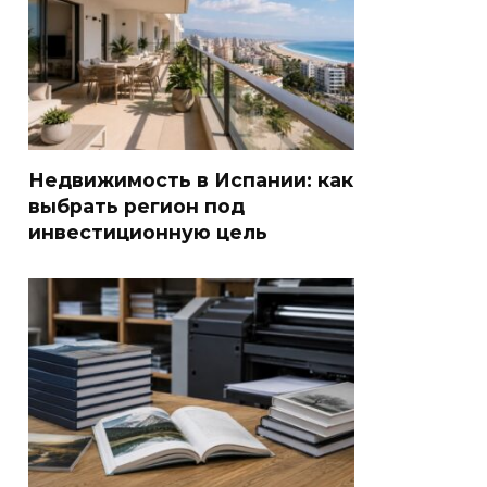
Недвижимость в Испании: как
выбрать регион под
инвестиционную цель