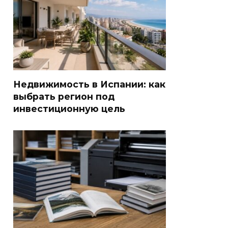
Недвижимость в Испании: как
выбрать регион под
инвестиционную цель