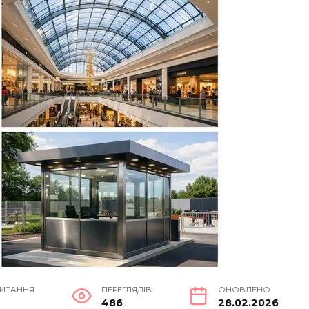
ЧИТАННЯ
ПЕРЕГЛЯДІВ
ОНОВЛЕНО
в
486
28.02.2026