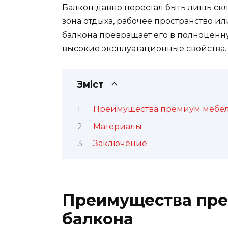
Балкон давно перестал быть лишь ск
зона отдыха, рабочее пространство 
балкона превращает его в полноценну
высокие эксплуатационные свойства.
Зміст
Преимущества премиум мебел
Материалы
Заключение
Преимущества пре
балкона