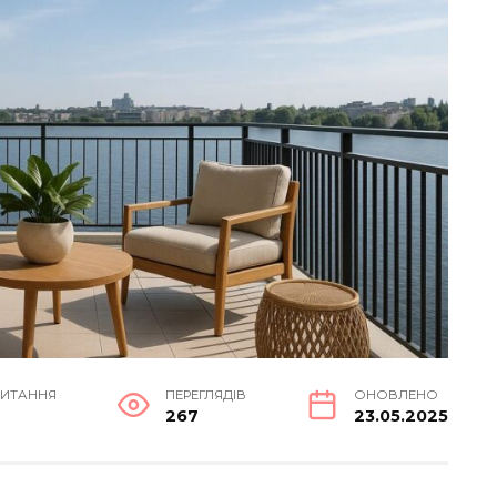
ЧИТАННЯ
ПЕРЕГЛЯДІВ
ОНОВЛЕНО
в
267
23.05.2025