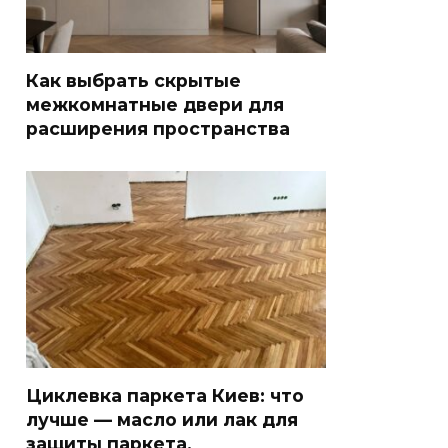
Как выбрать скрытые
межкомнатные двери для
расширения пространства
Циклевка паркета Киев: что
лучше — масло или лак для
защиты паркета.