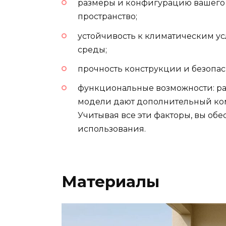
размеры и конфигурацию вашего 
пространство;
устойчивость к климатическим у
среды;
прочность конструкции и безопас
функциональные возможности: 
модели дают дополнительный ко
Учитывая все эти факторы, вы обе
использования.
Материалы