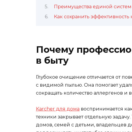
Преимущества единой систем
Как сохранить эффективность 
Почему профессио
в быту
Глубокое очищение отличается от пове
с видимой пылью. Она помогает удаля
сокращать количество аллергенов и 
Karcher для дома
воспринимается как 
техники закрывает отдельную задачу.
домов, семей с детьми, владельцев д