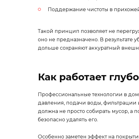
Поддержание чистоты в прихожей,
Такой принцип позволяет не перегруж
оно не предназначено. В результате у
дольше сохраняют аккуратный внешн
Как работает глуб
Профессиональные технологии в дом
давления, подачи воды, фильтрации 
должна не просто собирать мусор, а п
безопасно удалять его.
Особенно заметен эффект на покрытия