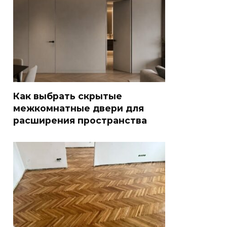
Как выбрать скрытые
межкомнатные двери для
расширения пространства