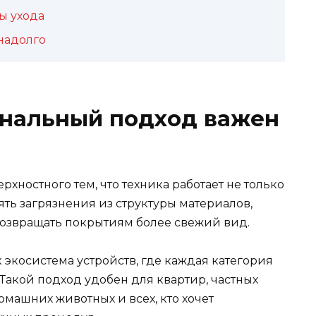
ы ухода
надолго
нальный подход важен
рхностного тем, что техника работает не только
ть загрязнения из структуры материалов,
возвращать покрытиям более свежий вид.
экосистема устройств, где каждая категория
 Такой подход удобен для квартир, частных
омашних животных и всех, кто хочет