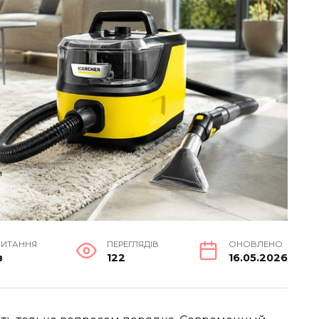
ЧИТАННЯ
ПЕРЕГЛЯДІВ
ОНОВЛЕНО
в
122
16.05.2026