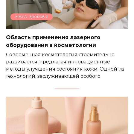
КРАСА І ЗДОРОВ'Я
Область применения лазерного
оборудования в косметологии
Современная косметология стремительно
развивается, предлагая инновационные
методы улучшения состояния кожи. Одной из
технологий, заслуживающей особого