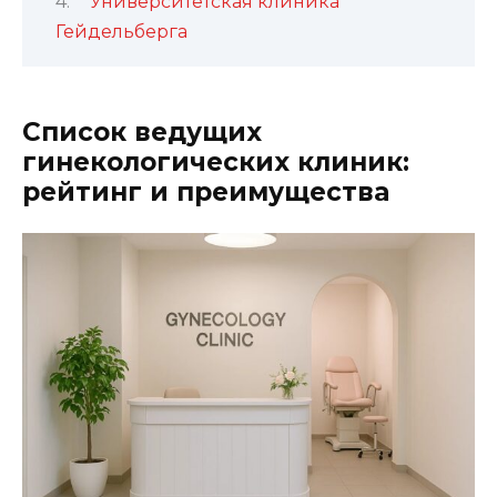
Университетская клиника
Гейдельберга
Список ведущих
гинекологических клиник:
рейтинг и преимущества