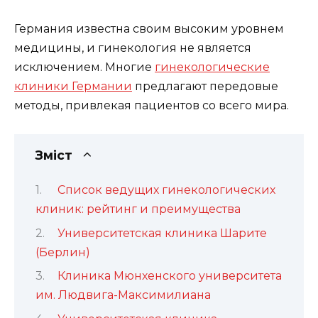
Германия известна своим высоким уровнем
медицины, и гинекология не является
исключением. Многие
гинекологические
клиники Германии
предлагают передовые
методы, привлекая пациентов со всего мира.
Зміст
Список ведущих гинекологических
клиник: рейтинг и преимущества
Университетская клиника Шарите
(Берлин)
Клиника Мюнхенского университета
им. Людвига-Максимилиана