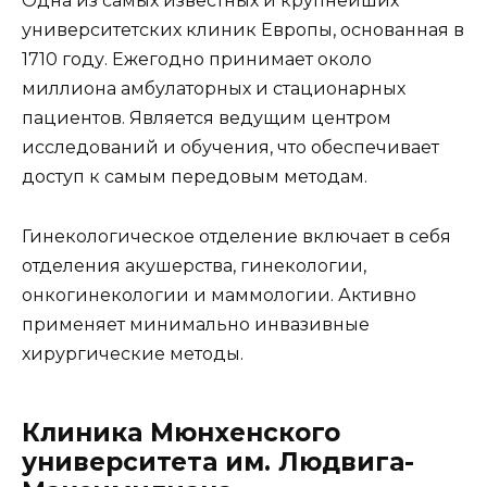
Одна из самых известных и крупнейших
университетских клиник Европы, основанная в
1710 году. Ежегодно принимает около
миллиона амбулаторных и стационарных
пациентов. Является ведущим центром
исследований и обучения, что обеспечивает
доступ к самым передовым методам.
Гинекологическое отделение включает в себя
отделения акушерства, гинекологии,
онкогинекологии и маммологии. Активно
применяет минимально инвазивные
хирургические методы.
Клиника Мюнхенского
университета им. Людвига-