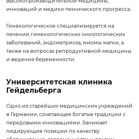
высокопроизводительной медицины,
инноваций и медико-технического прогресса.
Гинекологическое специализируется на
лечении гинекологических онкологических
заболеваний, эндометриоза, миомы матки, а
также на вопросах репродуктивной медицины
и ведения беременности.
Университетская клиника
Гейдельберга
Одно из старейших медицинских учреждений
в Германии, сочетающее богатые традиции с
передовыми инновациями. Занимает
лидирующие позиции по качеству