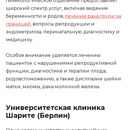
Гинекологическое отделение предоставляет
широкий спектр услуг, включая ведение
беременности и родов,
лечение рака груди за
границей
, вопросы репродукции и
эндометриоза, перинатальную диагностику и
медицину.
Особое внимание уделяется лечению
пациенток с нарушениями репродуктивной
функции, диагностике и терапии плода,
родовспоможению, а также дисплазии шейки
матки, миомы, рака молочной железы.
Университетская клиника
Шарите (Берлин)