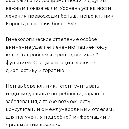
обслуживания, современности и другим
важным показателям. Уровень успешности
лечения превосходит большинство клиник
Европы, составляя более 94%.
Гинекологическое отделение особое
внимание уделяет лечению пациенток, у
которых проблемы с репродуктивной
функцией. Специализация включает
диагностику и терапию
При выборе клиники стоит учитывать
индивидуальные потребности, характер
заболевания, а также возможность
консультации с международными отделами
для получения подробной информации и
организации лечения.