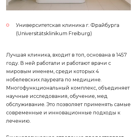
Университетская клиника г. Фрайбурга
(Universitätsklinikum Freiburg)
Лучшая клиника, входит в топ, основана в 1457
году. В ней работали и работают врачи с
мировым именем, среди которых 4
нобелевских лауреата по медицине.
Многофункциональный комплекс, объединяет
научные исследования, обучение, мед
обслуживание. Это позволяет применять самые
современные и инновационные подходы к
лечению.