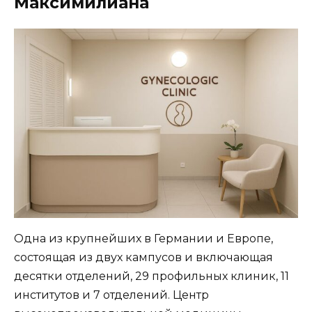
Максимилиана
Одна из крупнейших в Германии и Европе,
состоящая из двух кампусов и включающая
десятки отделений, 29 профильных клиник, 11
институтов и 7 отделений. Центр