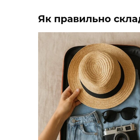
Як правильно скла