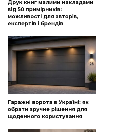
Друк книг малими накладами
від 50 примірників:
можливості для авторів,
експертів і брендів
Гаражні ворота в Україні: як
обрати зручне рішення для
щоденного користування