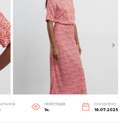
ЧИТАННЯ
ПЕРЕГЛЯДІВ
ОНОВЛЕНО
в
1к.
16.07.2025