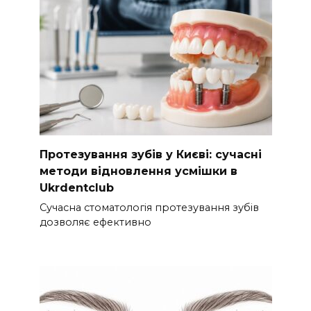
Протезування зубів у Києві: сучасні
методи відновлення усмішки в
Ukrdentclub
Сучасна стоматологія протезування зубів
дозволяє ефективно