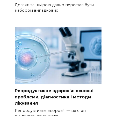
Догляд за шкірою давно перестав бути
набором випадкових
Репродуктивне здоров’я: основні
проблеми, діагностика і методи
лікування
Репродуктивне здоров’я — це стан