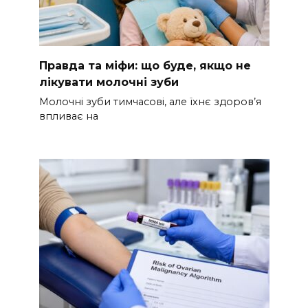
Правда та міфи: що буде, якщо не
лікувати молочні зуби
Молочні зуби тимчасові, але їхнє здоров’я
впливає на