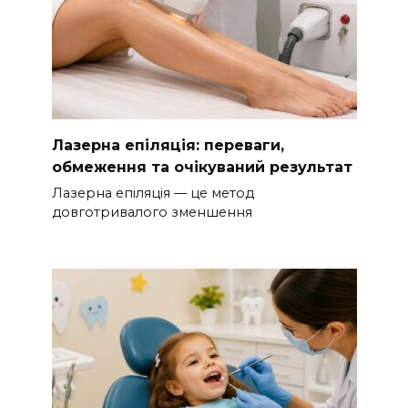
Лазерна епіляція: переваги,
обмеження та очікуваний результат
Лазерна епіляція — це метод
довготривалого зменшення