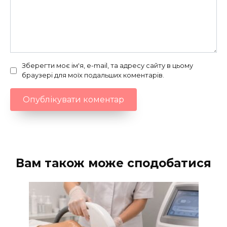
Зберегти моє ім'я, e-mail, та адресу сайту в цьому
браузері для моїх подальших коментарів.
Вам також може сподобатися