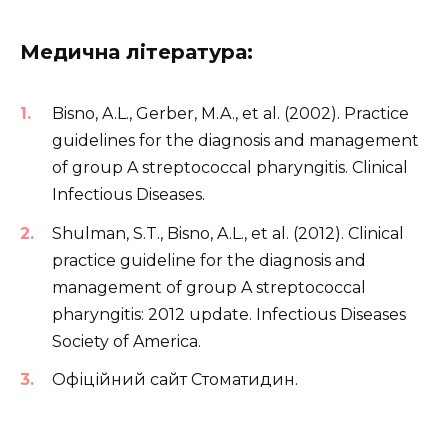
Медична література:
Bisno, A.L., Gerber, M.A., et al. (2002). Practice
guidelines for the diagnosis and management
of group A streptococcal pharyngitis. Clinical
Infectious Diseases.
Shulman, S.T., Bisno, A.L., et al. (2012). Clinical
practice guideline for the diagnosis and
management of group A streptococcal
pharyngitis: 2012 update. Infectious Diseases
Society of America.
Офіційний сайт Стоматидин.