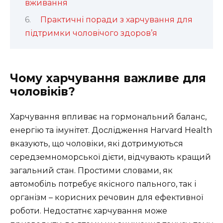
вживання
Практичні поради з харчування для
підтримки чоловічого здоров’я
Чому харчування важливе для
чоловіків?
Харчування впливає на гормональний баланс,
енергію та імунітет. Дослідження Harvard Health
вказують, що чоловіки, які дотримуються
середземноморської дієти, відчувають кращий
загальний стан. Простими словами, як
автомобіль потребує якісного пального, так і
організм – корисних речовин для ефективної
роботи. Недостатнє харчування може