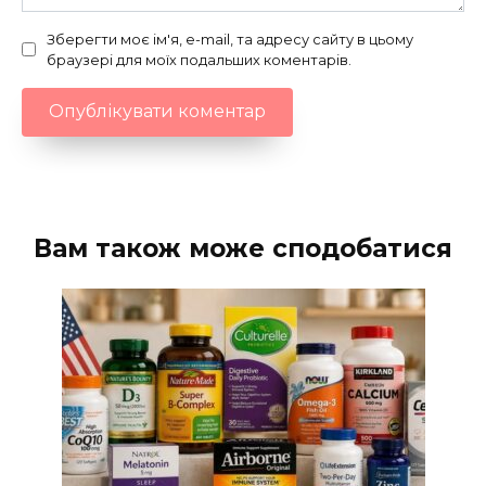
Зберегти моє ім'я, e-mail, та адресу сайту в цьому
браузері для моїх подальших коментарів.
Вам також може сподобатися