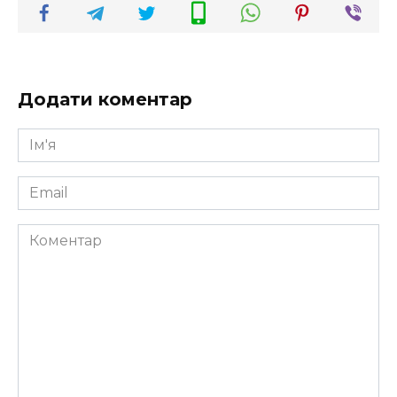
Додати коментар
Ім'я
*
Email
*
Коментар