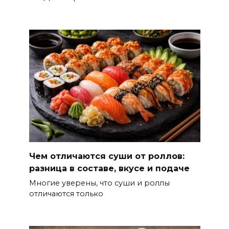
Чем отличаются суши от роллов:
разница в составе, вкусе и подаче
Многие уверены, что суши и роллы
отличаются только