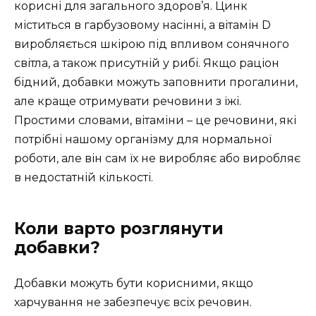
корисні для загального здоров’я. Цинк
міститься в гарбузовому насінні, а вітамін D
виробляється шкірою під впливом сонячного
світла, а також присутній у рибі. Якщо раціон
бідний, добавки можуть заповнити прогалини,
але краще отримувати речовини з їжі.
Простими словами, вітаміни – це речовини, які
потрібні нашому організму для нормальної
роботи, але він сам їх не виробляє або виробляє
в недостатній кількості.
Коли варто розглянути
добавки?
Добавки можуть бути корисними, якщо
харчування не забезпечує всіх речовин.