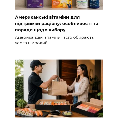
Американські вітаміни для
підтримки раціону: особливості та
поради щодо вибору
Американські вітаміни часто обирають
через широкий