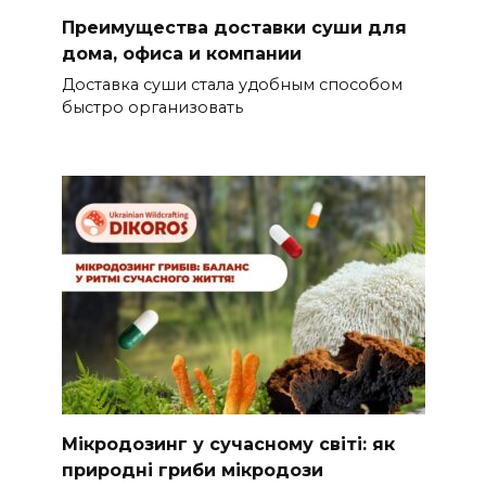
Преимущества доставки суши для
дома, офиса и компании
Доставка суши стала удобным способом
быстро организовать
Мікродозинг у сучасному світі: як
природні гриби мікродози