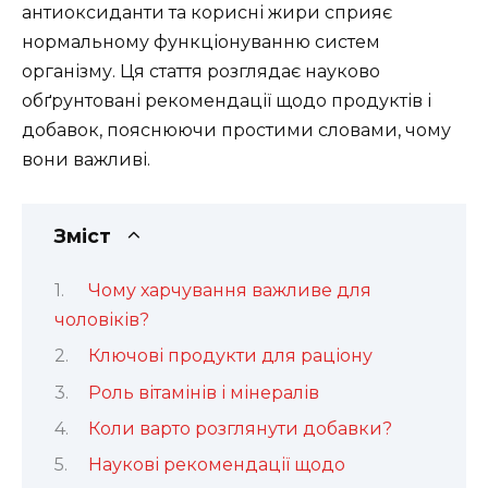
антиоксиданти та корисні жири сприяє
нормальному функціонуванню систем
організму. Ця стаття розглядає науково
обґрунтовані рекомендації щодо продуктів і
добавок, пояснюючи простими словами, чому
вони важливі.
Зміст
Чому харчування важливе для
чоловіків?
Ключові продукти для раціону
Роль вітамінів і мінералів
Коли варто розглянути добавки?
Наукові рекомендації щодо