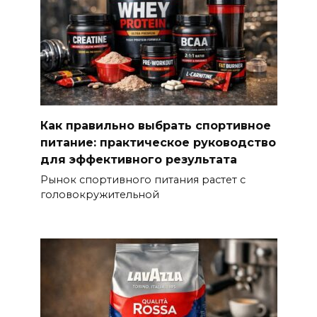
Как правильно выбрать спортивное
питание: практическое руководство
для эффективного результата
Рынок спортивного питания растет с
головокружительной