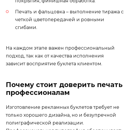
покрытия, финишная обработка.
Печать и фальцовка – выполнение тиража с
четкой цветопередачей и ровными
сгибами.
На каждом этапе важен профессиональный
подход, так как от качества исполнения
зависит восприятие буклета клиентом.
Почему стоит доверить печать
профессионалам
Изготовление рекламных буклетов требует не
только хорошего дизайна, но и безупречной
полиграфической реализации.