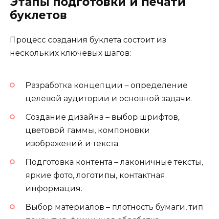
Этапы подготовки и печати
буклетов
Процесс создания буклета состоит из
нескольких ключевых шагов:
Разработка концепции – определение
целевой аудитории и основной задачи.
Создание дизайна – выбор шрифтов,
цветовой гаммы, компоновки
изображений и текста.
Подготовка контента – лаконичные тексты,
яркие фото, логотипы, контактная
информация.
Выбор материалов – плотность бумаги, тип