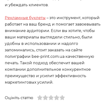
и убеждать клиентов.
Рекламные буклеты
– это инструмент, который
работает на ваш бренд и помогает завоевывать
внимание аудитории. Если вы хотите, чтобы
ваши материалы выглядели стильно, были
удобны в использовании и надолго
запоминались, стоит заказать на сайте
полиграфии bee-print.com.ua качественную
печать. Такой подход обеспечит вашей
компании дополнительное конкурентное
преимущество и усилит эффективность
маркетинговых усилий.
Оцініть статтю