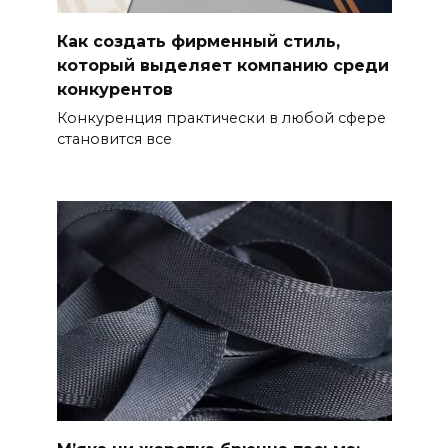
Как создать фирменный стиль,
который выделяет компанию среди
конкурентов
Конкуренция практически в любой сфере
становится все