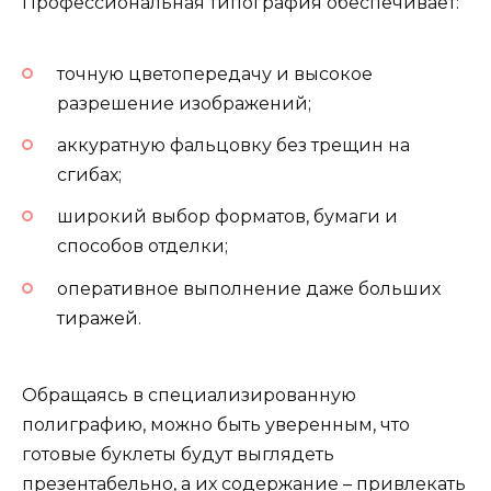
Профессиональная типография обеспечивает:
точную цветопередачу и высокое
разрешение изображений;
аккуратную фальцовку без трещин на
сгибах;
широкий выбор форматов, бумаги и
способов отделки;
оперативное выполнение даже больших
тиражей.
Обращаясь в специализированную
полиграфию, можно быть уверенным, что
готовые буклеты будут выглядеть
презентабельно, а их содержание – привлекать