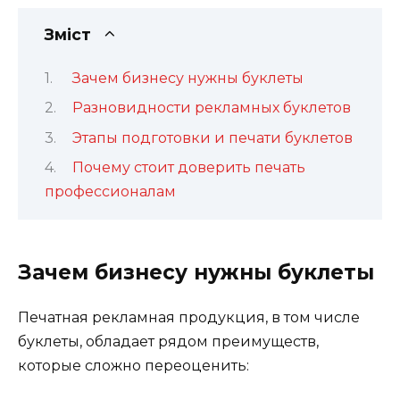
Зміст
Зачем бизнесу нужны буклеты
Разновидности рекламных буклетов
Этапы подготовки и печати буклетов
Почему стоит доверить печать
профессионалам
Зачем бизнесу нужны буклеты
Печатная рекламная продукция, в том числе
буклеты, обладает рядом преимуществ,
которые сложно переоценить: