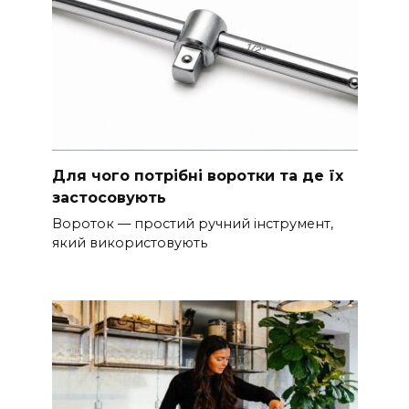
Для чого потрібні воротки та де їх
застосовують
Вороток — простий ручний інструмент,
який використовують