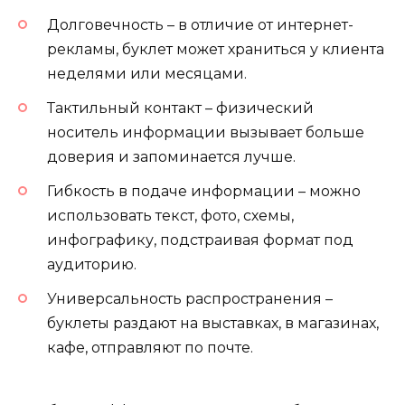
Долговечность – в отличие от интернет-
рекламы, буклет может храниться у клиента
неделями или месяцами.
Тактильный контакт – физический
носитель информации вызывает больше
доверия и запоминается лучше.
Гибкость в подаче информации – можно
использовать текст, фото, схемы,
инфографику, подстраивая формат под
аудиторию.
Универсальность распространения –
буклеты раздают на выставках, в магазинах,
кафе, отправляют по почте.