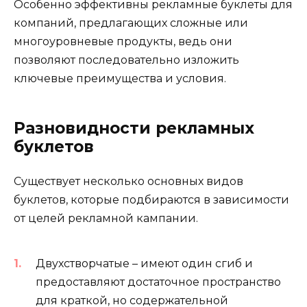
Особенно эффективны рекламные буклеты для
компаний, предлагающих сложные или
многоуровневые продукты, ведь они
позволяют последовательно изложить
ключевые преимущества и условия.
Разновидности рекламных
буклетов
Существует несколько основных видов
буклетов, которые подбираются в зависимости
от целей рекламной кампании.
Двухстворчатые – имеют один сгиб и
предоставляют достаточное пространство
для краткой, но содержательной