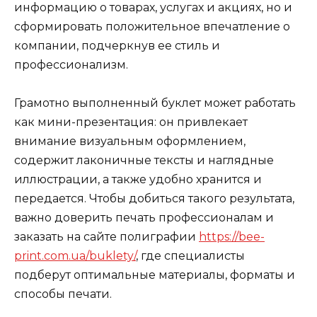
информацию о товарах, услугах и акциях, но и
сформировать положительное впечатление о
компании, подчеркнув ее стиль и
профессионализм.
Грамотно выполненный буклет может работать
как мини-презентация: он привлекает
внимание визуальным оформлением,
содержит лаконичные тексты и наглядные
иллюстрации, а также удобно хранится и
передается. Чтобы добиться такого результата,
важно доверить печать профессионалам и
заказать на сайте полиграфии
https://bee-
print.com.ua/buklety/
, где специалисты
подберут оптимальные материалы, форматы и
способы печати.