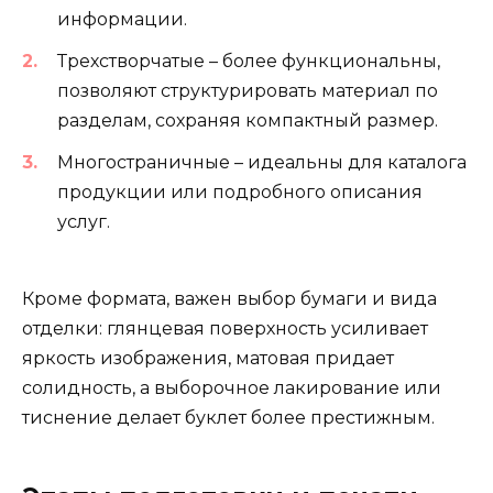
информации.
Трехстворчатые – более функциональны,
позволяют структурировать материал по
разделам, сохраняя компактный размер.
Многостраничные – идеальны для каталога
продукции или подробного описания
услуг.
Кроме формата, важен выбор бумаги и вида
отделки: глянцевая поверхность усиливает
яркость изображения, матовая придает
солидность, а выборочное лакирование или
тиснение делает буклет более престижным.