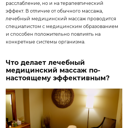
расслабление, но и на терапевтический
эффект. В отличие от обычного массажа,
лечебный медицинский массаж проводится
специалистом с медицинским образованием
и способен положительно повлиять на
конкретные системы организма.
Что делает лечебный
медицинский массаж по-
настоящему эффективным?