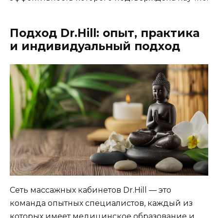
Подход Dr.Hill: опыт, практика
и индивидуальный подход
Сеть массажных кабинетов Dr.Hill — это
команда опытных специалистов, каждый из
которых имеет медицинское образование и