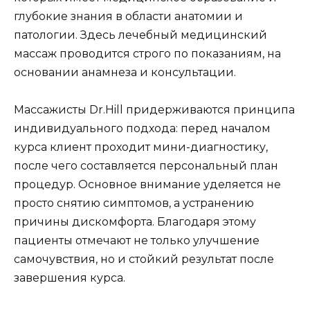
глубокие знания в области анатомии и
патологии. Здесь лечебный медицинский
массаж проводится строго по показаниям, на
основании анамнеза и консультации.
Массажисты Dr.Hill придерживаются принципа
индивидуального подхода: перед началом
курса клиент проходит мини-диагностику,
после чего составляется персональный план
процедур. Основное внимание уделяется не
просто снятию симптомов, а устранению
причины дискомфорта. Благодаря этому
пациенты отмечают не только улучшение
самочувствия, но и стойкий результат после
завершения курса.