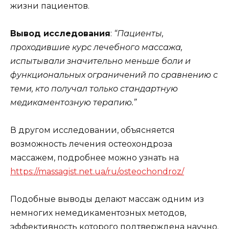
жизни пациентов.
Вывод исследования
:
“Пациенты,
проходившие курс лечебного массажа,
испытывали значительно меньше боли и
функциональных ограничений по сравнению с
теми, кто получал только стандартную
медикаментозную терапию.”
В другом исследовании, объясняется
возможность лечения остеохондроза
массажем, подробнее можно узнать на
https://massagist.net.ua/ru/osteochondroz/
Подобные выводы делают массаж одним из
немногих немедикаментозных методов,
эффективность которого подтверждена научно.