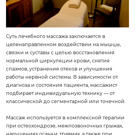
Суть лечебного массажа заключается в
целенаправленном воздействии на мышцы,
связки и суставы с целью восстановления
нормальной циркуляции крови, снятия
спазмов, устранения отеков и улучшения
работы нервной системы. В зависимости от
диагноза и состояния пациента, массажист
подбирает индивидуальную технику — от
классической до сегментарной или точечной.
Массаж используется в комплексной терапии
при остеохондрозе, межпозвоночных грыжах,
нарушениях осанки, травмах, а также при