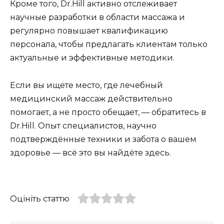
Кроме того, Dr.Hill активно отслеживает
научные разработки в области массажа и
регулярно повышает квалификацию
персонала, чтобы предлагать клиентам только
актуальные и эффективные методики.
Если вы ищете место, где лечебный
медицинский массаж действительно
помогает, а не просто обещает, — обратитесь в
Dr.Hill. Опыт специалистов, научно
подтверждённые техники и забота о вашем
здоровье — всё это вы найдёте здесь.
Оцініть статтю