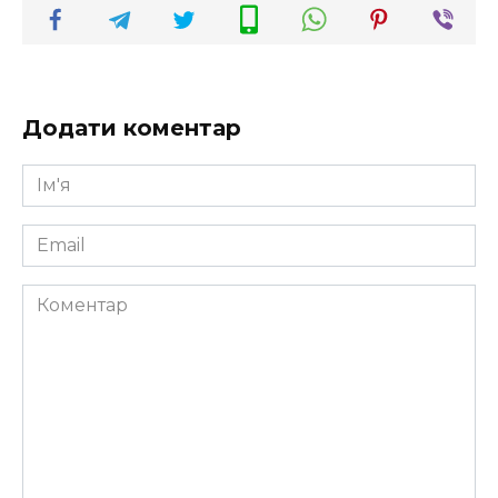
Додати коментар
Ім'я
*
Email
*
Коментар