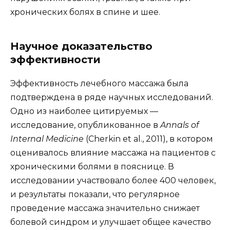
хронических болях в спине и шее.
Научное доказательство
эффективности
Эффективность лечебного массажа была
подтверждена в ряде научных исследований.
Одно из наиболее цитируемых —
исследование, опубликованное в
Annals of
Internal Medicine
(Cherkin et al., 2011), в котором
оценивалось влияние массажа на пациентов с
хроническими болями в пояснице. В
исследовании участвовало более 400 человек,
и результаты показали, что регулярное
проведение массажа значительно снижает
болевой синдром и улучшает общее качество