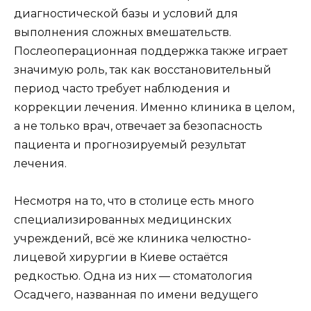
диагностической базы и условий для
выполнения сложных вмешательств.
Послеоперационная поддержка также играет
значимую роль, так как восстановительный
период часто требует наблюдения и
коррекции лечения. Именно клиника в целом,
а не только врач, отвечает за безопасность
пациента и прогнозируемый результат
лечения.
Несмотря на то, что в столице есть много
специализированных медицинских
учреждений, всё же клиника челюстно-
лицевой хирургии в Киеве остаётся
редкостью. Одна из них — стоматология
Осадчего, названная по имени ведущего