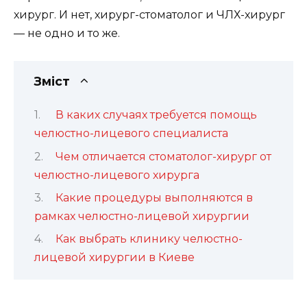
хирург. И нет, хирург-стоматолог и ЧЛХ-хирург
— не одно и то же.
Зміст
В каких случаях требуется помощь
челюстно-лицевого специалиста
Чем отличается стоматолог-хирург от
челюстно-лицевого хирурга
Какие процедуры выполняются в
рамках челюстно-лицевой хирургии
Как выбрать клинику челюстно-
лицевой хирургии в Киеве