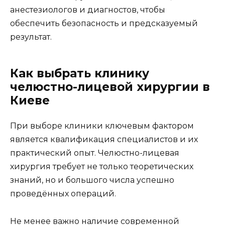
анестезиологов и диагностов, чтобы
обеспечить безопасность и предсказуемый
результат.
Как выбрать клинику
челюстно-лицевой хирургии в
Киеве
При выборе клиники ключевым фактором
является квалификация специалистов и их
практический опыт. Челюстно-лицевая
хирургия требует не только теоретических
знаний, но и большого числа успешно
проведённых операций.
Не менее важно наличие современной