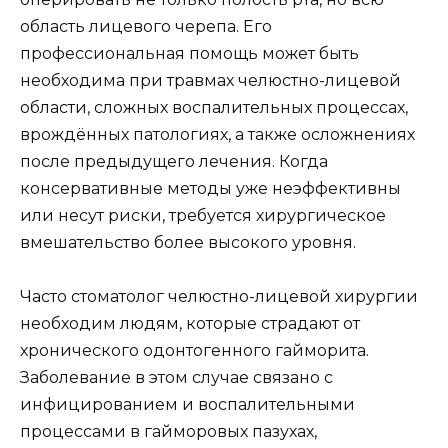
область лицевого черепа. Его
профессиональная помощь может быть
необходима при травмах челюстно-лицевой
области, сложных воспалительных процессах,
врождённых патологиях, а также осложнениях
после предыдущего лечения. Когда
консервативные методы уже неэффективны
или несут риски, требуется хирургическое
вмешательство более высокого уровня.
Часто стоматолог челюстно-лицевой хирургии
необходим людям, которые страдают от
хронического одонтогенного гайморита.
Заболевание в этом случае связано с
инфицированием и воспалительными
процессами в гайморовых пазухах,