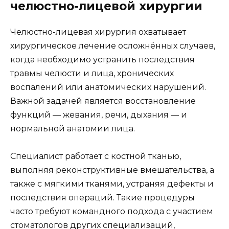
челюстно-лицевой хирургии
Челюстно-лицевая хирургия охватывает
хирургическое лечение осложнённых случаев,
когда необходимо устранить последствия
травмы челюсти и лица, хронических
воспалений или анатомических нарушений.
Важной задачей является восстановление
функций — жевания, речи, дыхания — и
нормальной анатомии лица.
Специалист работает с костной тканью,
выполняя реконструктивные вмешательства, а
также с мягкими тканями, устраняя дефекты и
последствия операций. Такие процедуры
часто требуют командного подхода с участием
стоматологов других специализаций,