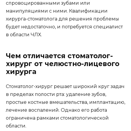
спровоцированными зубами или
манипуляциями с ними. Квалификации
хирурга-стоматолога для решения проблемы
будет недостаточно, и потребуется специалист
в области ЧЛХ.
Чем отличается стоматолог-
хирург от челюстно-лицевого
хирурга
Стоматолог-хирург решает широкий круг задач
в пределах полости рта: удаление зубов,
простые костные вмешательства, имплантацию,
лечение воспалений. Однако его работа
ограничена рамками стоматологической
области.