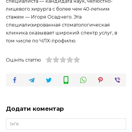
специалиста — кандидата наук, челюстно-
лицевого хирурга с более чем 40-летним
стажем — Игоря Осадчего. Эта
специализированная стоматологическая
клиника оказывает широкий спектр услуг, в
том числе по ЧЛХ-профилю.
Оцініть статтю
Додати коментар
Ім'я
*