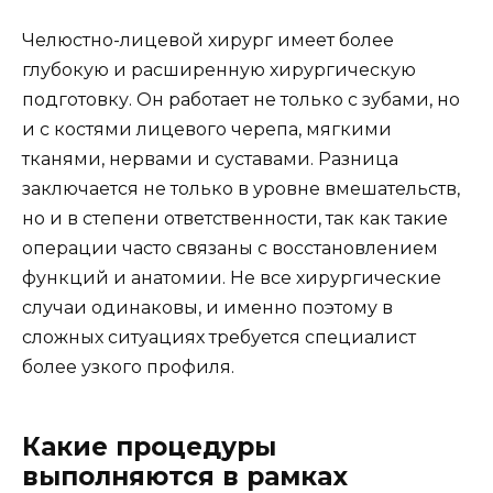
Челюстно-лицевой хирург имеет более
глубокую и расширенную хирургическую
подготовку. Он работает не только с зубами, но
и с костями лицевого черепа, мягкими
тканями, нервами и суставами. Разница
заключается не только в уровне вмешательств,
но и в степени ответственности, так как такие
операции часто связаны с восстановлением
функций и анатомии. Не все хирургические
случаи одинаковы, и именно поэтому в
сложных ситуациях требуется специалист
более узкого профиля.
Какие процедуры
выполняются в рамках