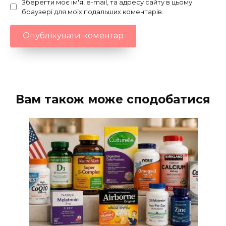
Зберегти моє ім'я, e-mail, та адресу сайту в цьому
браузері для моїх подальших коментарів.
Вам також може сподобатися