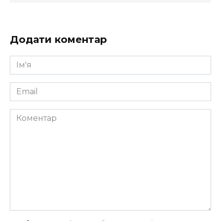
Додати коментар
Ім'я
*
Email
*
Коментар