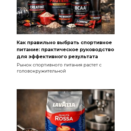
Как правильно выбрать спортивное
питание: практическое руководство
для эффективного результата
Рынок спортивного питания растет с
головокружительной