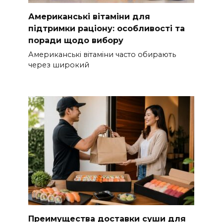
Американські вітаміни для
підтримки раціону: особливості та
поради щодо вибору
Американські вітаміни часто обирають
через широкий
Преимущества доставки суши для