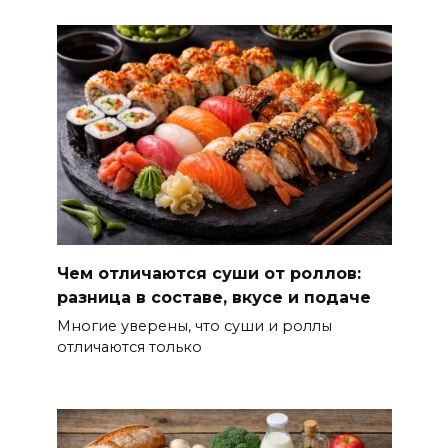
Чем отличаются суши от роллов:
разница в составе, вкусе и подаче
Многие уверены, что суши и роллы
отличаются только