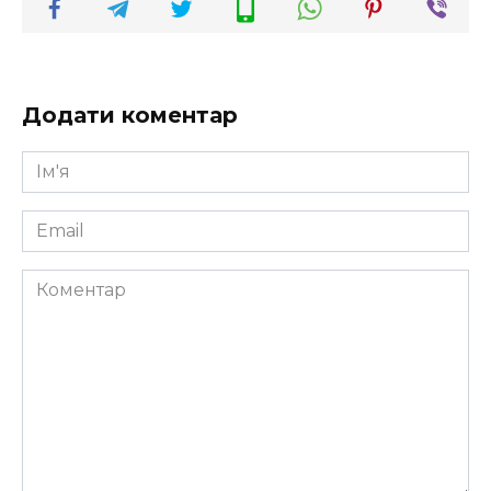
Додати коментар
Ім'я
*
Email
*
Коментар