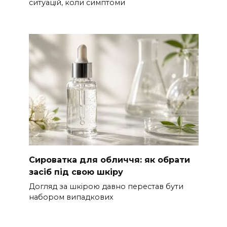
ситуацій, коли симптоми
Сироватка для обличчя: як обрати
засіб під свою шкіру
Догляд за шкірою давно перестав бути
набором випадкових