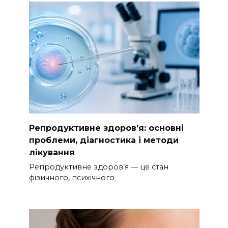
Репродуктивне здоров’я: основні
проблеми, діагностика і методи
лікування
Репродуктивне здоров’я — це стан
фізичного, психічного