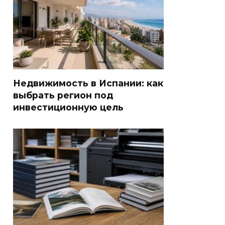
Недвижимость в Испании: как
выбрать регион под
инвестиционную цель