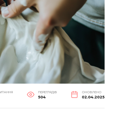
ЧИТАННЯ
ПЕРЕГЛЯДІВ
ОНОВЛЕНО
в
504
02.04.2025