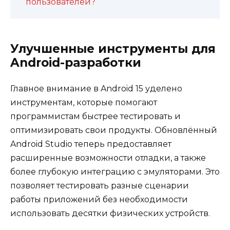
пользователей?
Улучшенные инструменты для
Android-разработки
Главное внимание в Android 15 уделено
инструментам, которые помогают
программистам быстрее тестировать и
оптимизировать свои продукты. Обновлённый
Android Studio теперь предоставляет
расширенные возможности отладки, а также
более глубокую интеграцию с эмуляторами. Это
позволяет тестировать разные сценарии
работы приложений без необходимости
использовать десятки физических устройств.