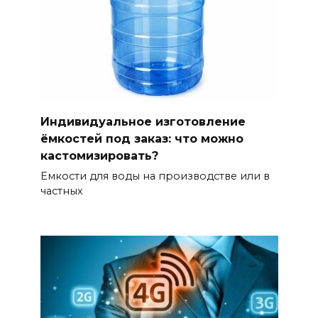
Индивидуальное изготовление
ёмкостей под заказ: что можно
кастомизировать?
Емкости для воды на производстве или в
частных