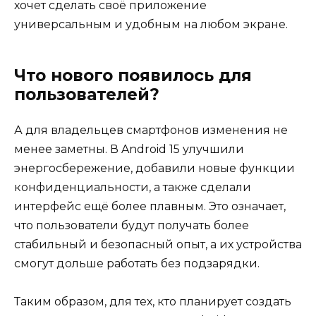
хочет сделать своё приложение
универсальным и удобным на любом экране.
Что нового появилось для
пользователей?
А для владельцев смартфонов изменения не
менее заметны. В Android 15 улучшили
энергосбережение, добавили новые функции
конфиденциальности, а также сделали
интерфейс ещё более плавным. Это означает,
что пользователи будут получать более
стабильный и безопасный опыт, а их устройства
смогут дольше работать без подзарядки.
Таким образом, для тех, кто планирует создать