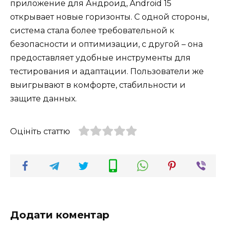
приложение для Андроид, Android 15
открывает новые горизонты. С одной стороны,
система стала более требовательной к
безопасности и оптимизации, с другой – она
предоставляет удобные инструменты для
тестирования и адаптации. Пользователи же
выигрывают в комфорте, стабильности и
защите данных.
Оцініть статтю
Додати коментар