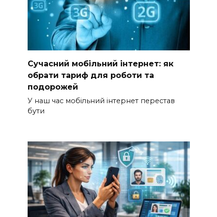
Сучасний мобільний інтернет: як
обрати тариф для роботи та
подорожей
У наш час мобільний інтернет перестав
бути