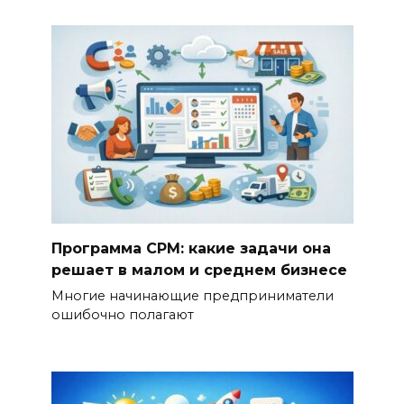
Программа СРМ: какие задачи она
решает в малом и среднем бизнесе
Многие начинающие предприниматели
ошибочно полагают