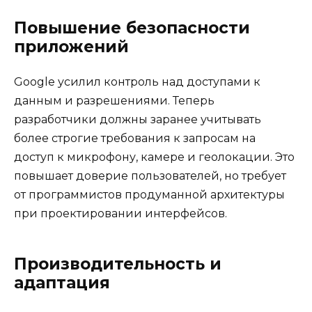
Повышение безопасности
приложений
Google усилил контроль над доступами к
данным и разрешениями. Теперь
разработчики должны заранее учитывать
более строгие требования к запросам на
доступ к микрофону, камере и геолокации. Это
повышает доверие пользователей, но требует
от программистов продуманной архитектуры
при проектировании интерфейсов.
Производительность и
адаптация