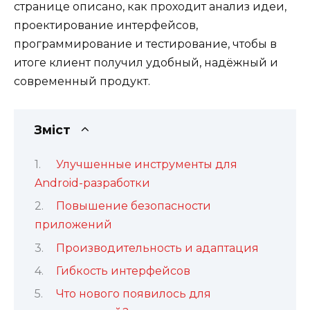
странице описано, как проходит анализ идеи,
проектирование интерфейсов,
программирование и тестирование, чтобы в
итоге клиент получил удобный, надёжный и
современный продукт.
Зміст
Улучшенные инструменты для
Android-разработки
Повышение безопасности
приложений
Производительность и адаптация
Гибкость интерфейсов
Что нового появилось для