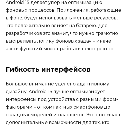
Android 15 делает упор на оптимизацию
фоновых процессов. Приложения, работающие
в фоне, будут использовать меньше ресурсов,
что положительно влияет на батарею. Для
разработчиков это значит, что нужно грамотно
выстраивать логику фоновых задач – иначе
часть функций может работать некорректно.
Гибкость интерфейсов
Большое внимание уделено адаптивному
дизайну. Android 15 лучше оптимизирует
интерфейсы под устройства с разными форм-
факторами – от компактных смартфонов до
складных моделей и планшетов. Это открывает
дополнительные возможности для тех, кто