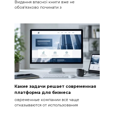
Видання власної книги вже не
обов’язково починати з
Какие задачи решает современная
платформа для бизнеса
овременные компании всё чаще
отказываются от использования