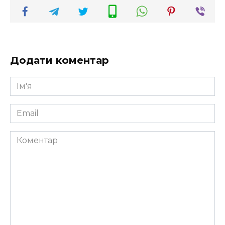
Додати коментар
Ім'я
*
Email
*
Коментар