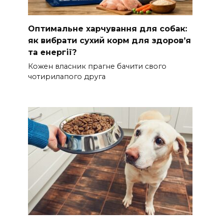
Оптимальне харчування для собак:
як вибрати сухий корм для здоров’я
та енергії?
Кожен власник прагне бачити свого
чотирилапого друга