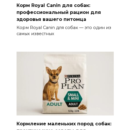
Корм Royal Canin для собак:
профессиональный рацион для
здоровья вашего питомца
Корм Royal Canin для собак — это один из
самых известных
Кормление маленьких пород собак: