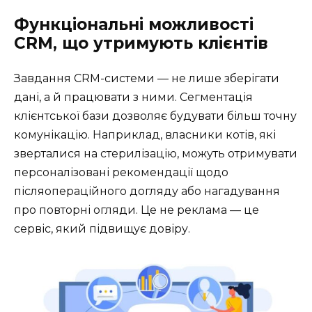
Функціональні можливості
CRM, що утримують клієнтів
Завдання CRM-системи — не лише зберігати
дані, а й працювати з ними. Сегментація
клієнтської бази дозволяє будувати більш точну
комунікацію. Наприклад, власники котів, які
зверталися на стерилізацію, можуть отримувати
персоналізовані рекомендації щодо
післяопераційного догляду або нагадування
про повторні огляди. Це не реклама — це
сервіс, який підвищує довіру.