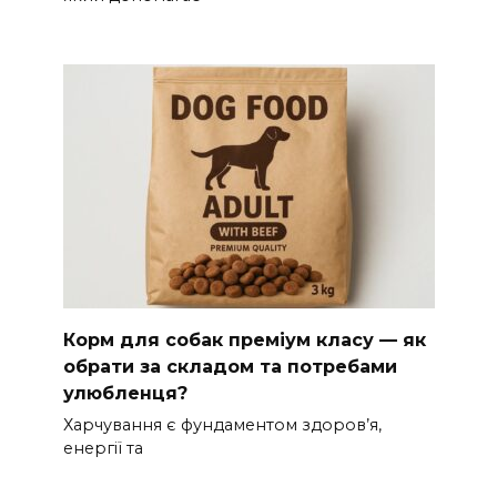
Корм для собак преміум класу — як
обрати за складом та потребами
улюбленця?
Харчування є фундаментом здоров’я,
енергії та