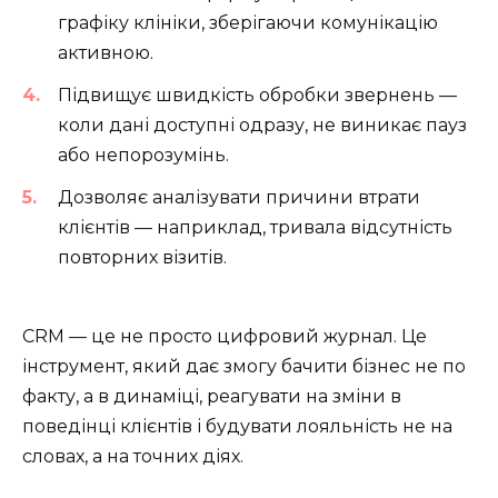
графіку клініки, зберігаючи комунікацію
активною.
Підвищує швидкість обробки звернень —
коли дані доступні одразу, не виникає пауз
або непорозумінь.
Дозволяє аналізувати причини втрати
клієнтів — наприклад, тривала відсутність
повторних візитів.
CRM — це не просто цифровий журнал. Це
інструмент, який дає змогу бачити бізнес не по
факту, а в динаміці, реагувати на зміни в
поведінці клієнтів і будувати лояльність не на
словах, а на точних діях.