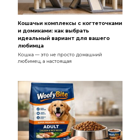
Кошачьи комплексы с когтеточками
и домиками: как выбрать
идеальный вариант для вашего
любимца
Кошка — это не просто домашний
любимец, а настоящая