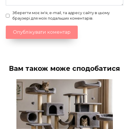
Зберегти моє ім'я, e-mail, та адресу сайту в цьому
браузері для моїх подальших коментарів.
Вам також може сподобатися