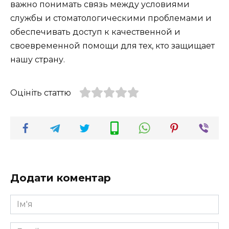
важно понимать связь между условиями
службы и стоматологическими проблемами и
обеспечивать доступ к качественной и
своевременной помощи для тех, кто защищает
нашу страну.
Оцініть статтю
Додати коментар
Ім'я
*
Email