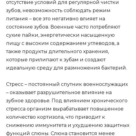
отсутствие условий для регулярной чистки
зубов, невозможность соблюдать режим
питания – все это негативно влияет на
состояние зубов. Военные часто потребляют
сухие пайки, энергетически насыщенную
пищу с высоким содержанием углеводов, а
также продукты длительного хранения,
которые прилипают к зубам и создают
идеальную среду для размножения бактерий.
Стресс – постоянный спутник военнослужащих
– оказывает разрушительное влияние на
зубное здоровье. Под влиянием хронического
стресса организм вырабатывает повышенное
количество кортизола, что приводит к
снижению иммунитета и ухудшению защитных
функций слюны. Слюна становится менее