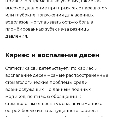
в эмали. Экстремальные условия, такие как
высокое давление при прыжках с парашютом
или глубокие погружения для военных
водолазов, могут вызвать острую боль в
пломбированных зубах из-за разницы
давления.
Кариес и воспаление десен
Статистика свидетельствует, что кариес и
воспаление десен – самые распространенные
стоматологические проблемы среди
военнослужащих. По данным военных
медиков, почти 60% обращений к
стоматологам от военных связаны именно с
острой болью из-за запущенного кариеса.