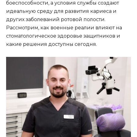
боеспособности, а условия службы создают
идеальную среду для развития кариеса и
других заболеваний ротовой полости.
Рассмотрим, как военные реалии влияют на
стоматологическое здоровье защитников и
какие решения доступны сегодня.