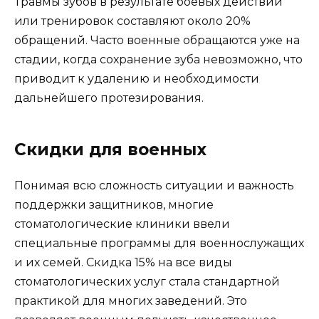
Травмы зубов в результате боевых действий
или тренировок составляют около 20%
обращений. Часто военные обращаются уже на
стадии, когда сохранение зуба невозможно, что
приводит к удалению и необходимости
дальнейшего протезирования.
Скидки для военных
Понимая всю сложность ситуации и важность
поддержки защитников, многие
стоматологические клиники ввели
специальные программы для военнослужащих
и их семей. Скидка 15% на все виды
стоматологических услуг стала стандартной
практикой для многих заведений. Это