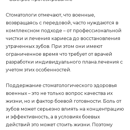
Стоматологи отмечают, что военные,
возвращаясь с передовой, часто нуждаются в
комплексном подходе – от профессиональной
чистки и лечения кариеса до восстановления
утраченных зубов. При этом они имеют
ограниченное время что требует от врачей
разработки индивидуального плана лечения с
учетом этих особенностей.
Поддержание стоматологического здоровья
военных – это не только вопрос качества их
жизни, но и фактор боевой готовности. Боль от
зубов может серьезно влиять на концентрацию
и эффективность, а в условиях боевых
действий это может стоить жизни. Поэтому