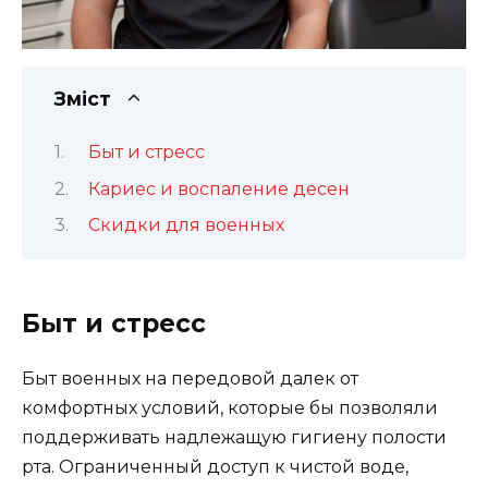
Зміст
Быт и стресс
Кариес и воспаление десен
Скидки для военных
Быт и стресс
Быт военных на передовой далек от
комфортных условий, которые бы позволяли
поддерживать надлежащую гигиену полости
рта. Ограниченный доступ к чистой воде,