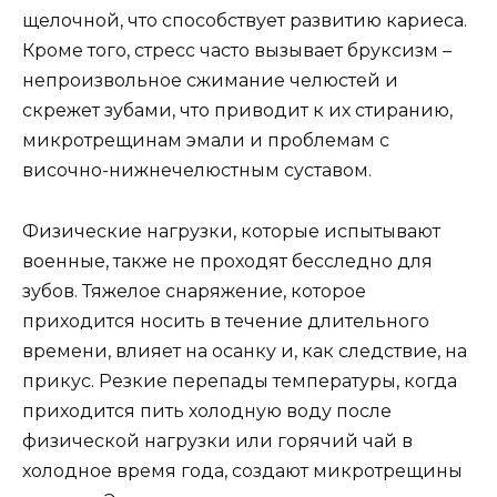
щелочной, что способствует развитию кариеса.
Кроме того, стресс часто вызывает бруксизм –
непроизвольное сжимание челюстей и
скрежет зубами, что приводит к их стиранию,
микротрещинам эмали и проблемам с
височно-нижнечелюстным суставом.
Физические нагрузки, которые испытывают
военные, также не проходят бесследно для
зубов. Тяжелое снаряжение, которое
приходится носить в течение длительного
времени, влияет на осанку и, как следствие, на
прикус. Резкие перепады температуры, когда
приходится пить холодную воду после
физической нагрузки или горячий чай в
холодное время года, создают микротрещины