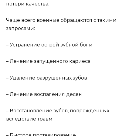
потери качества.
Чаще всего военные обращаются с такими
запросами:
– Устранение острой зубной боли
– Лечение запущенного кариеса
– Удаление разрушенных зубов
– Лечение воспаления десен
– Восстановление зубов, поврежденных
вследствие травм
– Быстрое протезирование