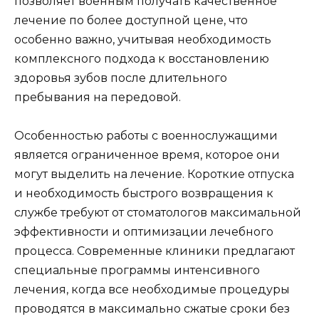
позволяет военным получать качественное
лечение по более доступной цене, что
особенно важно, учитывая необходимость
комплексного подхода к восстановлению
здоровья зубов после длительного
пребывания на передовой.
Особенностью работы с военнослужащими
является ограниченное время, которое они
могут выделить на лечение. Короткие отпуска
и необходимость быстрого возвращения к
службе требуют от стоматологов максимальной
эффективности и оптимизации лечебного
процесса. Современные клиники предлагают
специальные программы интенсивного
лечения, когда все необходимые процедуры
проводятся в максимально сжатые сроки без