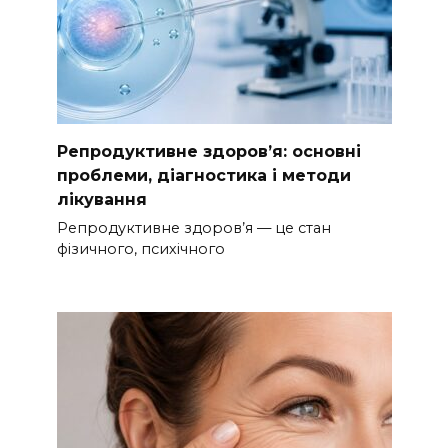
Репродуктивне здоров’я: основні
проблеми, діагностика і методи
лікування
Репродуктивне здоров’я — це стан
фізичного, психічного