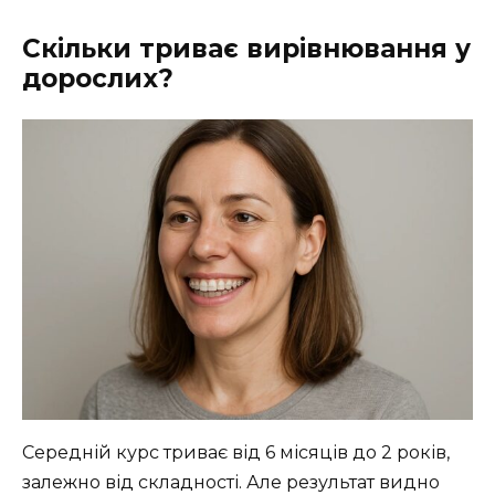
Скільки триває вирівнювання у
дорослих?
Середній курс триває від 6 місяців до 2 років,
залежно від складності. Але результат видно