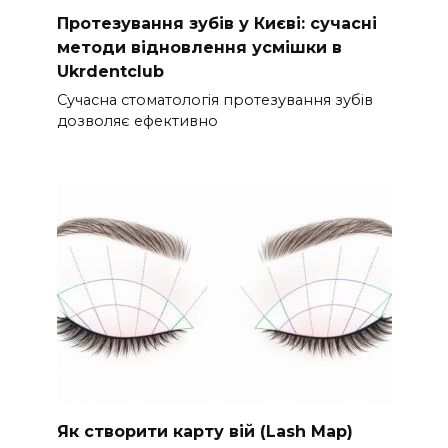
Протезування зубів у Києві: сучасні
методи відновлення усмішки в
Ukrdentclub
Сучасна стоматологія протезування зубів
дозволяє ефективно
Як створити карту вій (Lash Map)