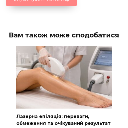
Вам також може сподобатися
Лазерна епіляція: переваги,
обмеження та очікуваний результат