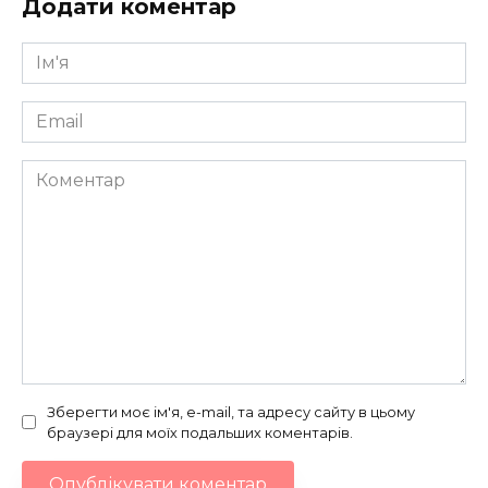
Додати коментар
Ім'я
*
Email
*
Коментар
Зберегти моє ім'я, e-mail, та адресу сайту в цьому
браузері для моїх подальших коментарів.