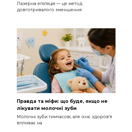
Лазерна епіляція — це метод
довготривалого зменшення
Правда та міфи: що буде, якщо не
лікувати молочні зуби
Молочні зуби тимчасові, але їхнє здоров’я
впливає на