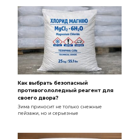
Как выбрать безопасный
противогололедный реагент для
своего двора?
Зима приносит не только снежные
пейзажи, но и серьезные