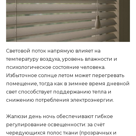
Световой поток напрямую влияет на
температуру воздуха, уровень влажности и
психологическое состояние человека.
Избыточное солнце летом может перегревать
помещение, тогда как в зимнее время дневной
свет способствует поддержанию тепла и
снижению потребления электроэнергии.
Жалюзи день ночь обеспечивают гибкое
регулирование освещенности: за счёт
чередующихся полос ткани (прозрачных и