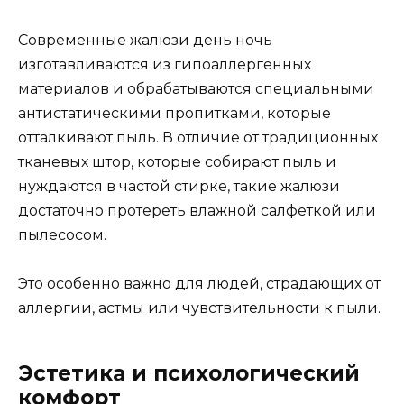
Современные жалюзи день ночь
изготавливаются из гипоаллергенных
материалов и обрабатываются специальными
антистатическими пропитками, которые
отталкивают пыль. В отличие от традиционных
тканевых штор, которые собирают пыль и
нуждаются в частой стирке, такие жалюзи
достаточно протереть влажной салфеткой или
пылесосом.
Это особенно важно для людей, страдающих от
аллергии, астмы или чувствительности к пыли.
Эстетика и психологический
комфорт