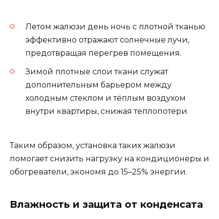
Летом жалюзи день ночь с плотной тканью
эффективно отражают солнечные лучи,
предотвращая перегрев помещения.
Зимой плотные слои ткани служат
дополнительным барьером между
холодным стеклом и тёплым воздухом
внутри квартиры, снижая теплопотери.
Таким образом, установка таких жалюзи
помогает снизить нагрузку на кондиционеры и
обогреватели, экономя до 15–25% энергии.
Влажность и защита от конденсата