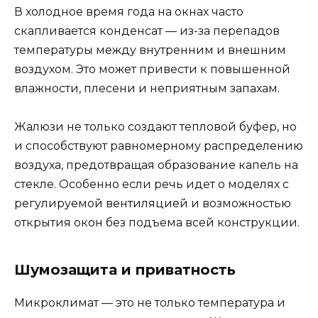
В холодное время года на окнах часто
скапливается конденсат — из-за перепадов
температуры между внутренним и внешним
воздухом. Это может привести к повышенной
влажности, плесени и неприятным запахам.
Жалюзи не только создают тепловой буфер, но
и способствуют равномерному распределению
воздуха, предотвращая образование капель на
стекле. Особенно если речь идет о моделях с
регулируемой вентиляцией и возможностью
открытия окон без подъема всей конструкции.
Шумозащита и приватность
Микроклимат — это не только температура и