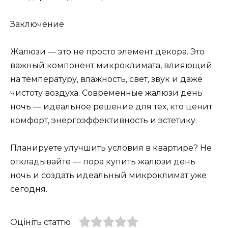
Заключение
Жалюзи — это не просто элемент декора. Это
важный компонент микроклимата, влияющий
на температуру, влажность, свет, звук и даже
чистоту воздуха. Современные жалюзи день
ночь — идеальное решение для тех, кто ценит
комфорт, энергоэффективность и эстетику.
Планируете улучшить условия в квартире? Не
откладывайте — пора купить жалюзи день
ночь и создать идеальный микроклимат уже
сегодня.
Оцініть статтю