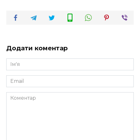
Додати коментар
Ім'я
*
Email
*
Коментар