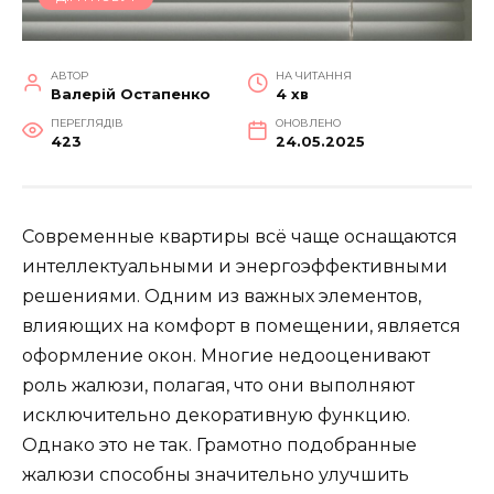
АВТОР
НА ЧИТАННЯ
Валерій Остапенко
4 хв
ПЕРЕГЛЯДІВ
ОНОВЛЕНО
423
24.05.2025
Современные квартиры всё чаще оснащаются
интеллектуальными и энергоэффективными
решениями. Одним из важных элементов,
влияющих на комфорт в помещении, является
оформление окон. Многие недооценивают
роль жалюзи, полагая, что они выполняют
исключительно декоративную функцию.
Однако это не так. Грамотно подобранные
жалюзи способны значительно улучшить