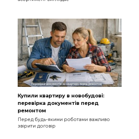
Купили квартиру в новобудові:
перевірка документів перед
ремонтом
Перед будь-якими роботами важливо
звірити договір