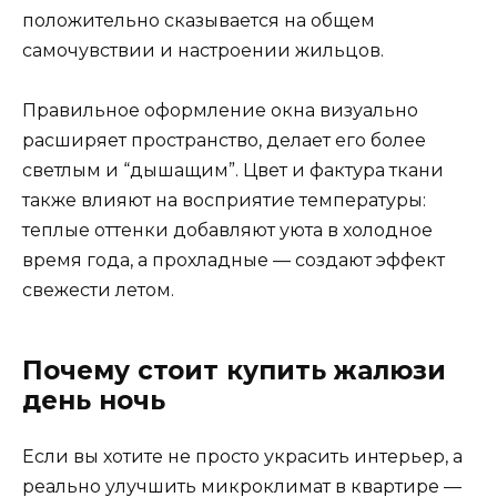
положительно сказывается на общем
самочувствии и настроении жильцов.
Правильное оформление окна визуально
расширяет пространство, делает его более
светлым и “дышащим”. Цвет и фактура ткани
также влияют на восприятие температуры:
теплые оттенки добавляют уюта в холодное
время года, а прохладные — создают эффект
свежести летом.
Почему стоит купить жалюзи
день ночь
Если вы хотите не просто украсить интерьер, а
реально улучшить микроклимат в квартире —