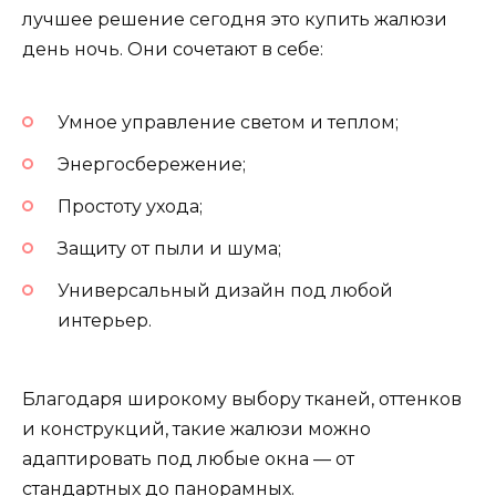
лучшее решение сегодня это купить жалюзи
день ночь. Они сочетают в себе:
Умное управление светом и теплом;
Энергосбережение;
Простоту ухода;
Защиту от пыли и шума;
Универсальный дизайн под любой
интерьер.
Благодаря широкому выбору тканей, оттенков
и конструкций, такие жалюзи можно
адаптировать под любые окна — от
стандартных до панорамных.