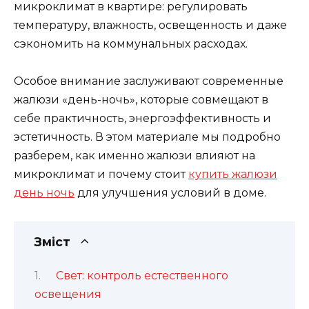
микроклимат в квартире: регулировать
температуру, влажность, освещенность и даже
сэкономить на коммунальных расходах.
Особое внимание заслуживают современные
жалюзи «день-ночь», которые совмещают в
себе практичность, энергоэффективность и
эстетичность. В этом материале мы подробно
разберем, как именно жалюзи влияют на
микроклимат и почему стоит
купить жалюзи
день ночь
для улучшения условий в доме.
Зміст
Свет: контроль естественного
освещения