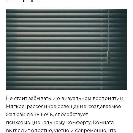
Не стоит забывать и о визуальном восприятии.
Мягкое, рассеянное освещение, создаваемое
жалюзи день ночь, способствует
психоэмоциональному комфорту. Комната
выглядит опрятно, уютно и современно, что