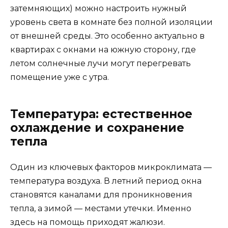
затемняющих) можно настроить нужный
уровень света в комнате без полной изоляции
от внешней среды. Это особенно актуально в
квартирах с окнами на южную сторону, где
летом солнечные лучи могут перегревать
помещение уже с утра.
Температура: естественное
охлаждение и сохранение
тепла
Один из ключевых факторов микроклимата —
температура воздуха. В летний период окна
становятся каналами для проникновения
тепла, а зимой — местами утечки. Именно
здесь на помощь приходят жалюзи.